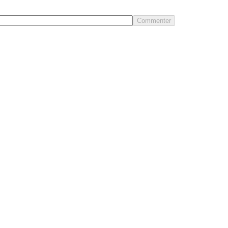
Commenter