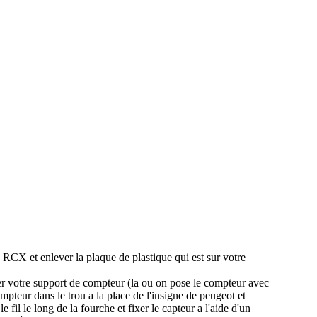
 RCX et enlever la plaque de plastique qui est sur votre
nner votre support de compteur (la ou on pose le compteur avec
compteur dans le trou a la place de l'insigne de peugeot et
fil le long de la fourche et fixer le capteur a l'aide d'un