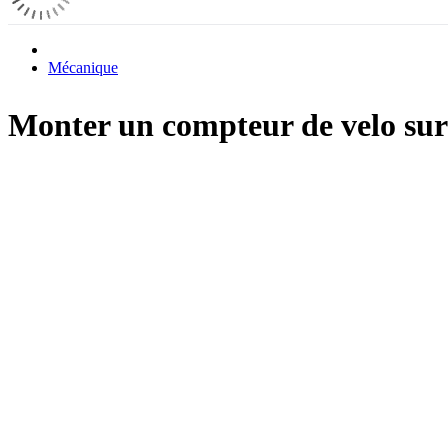
Mécanique
Monter un compteur de velo su