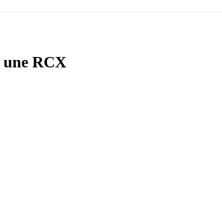
r une RCX