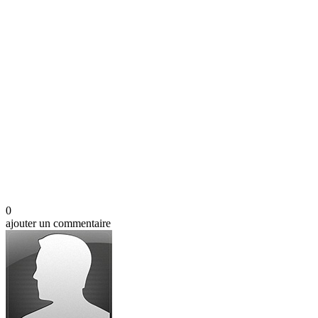
0
ajouter un commentaire