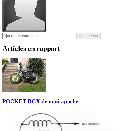
Commenter
Articles en rapport
POCKET RCX de mini-apache