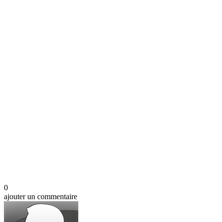
0
ajouter un commentaire