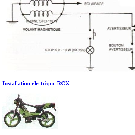
Installation electrique RCX