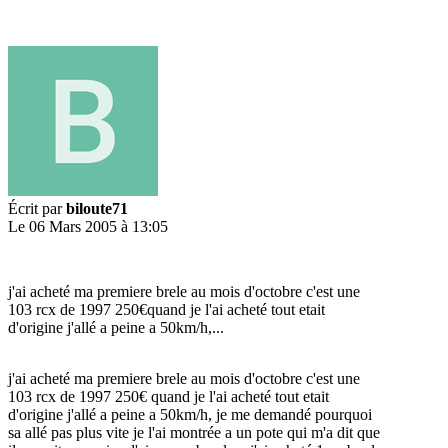
Écrit par
biloute71
Le 06 Mars 2005 à 13:05
j'ai acheté ma premiere brele au mois d'octobre c'est une
103 rcx de 1997 250€quand je l'ai acheté tout etait
d'origine j'allé a peine a 50km/h,...
j'ai acheté ma premiere brele au mois d'octobre c'est une
103 rcx de 1997 250€ quand je l'ai acheté tout etait
d'origine j'allé a peine a 50km/h, je me demandé pourquoi
sa allé pas plus vite je l'ai montrée a un pote qui m'a dit que