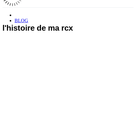
BLOG
l'histoire de ma rcx