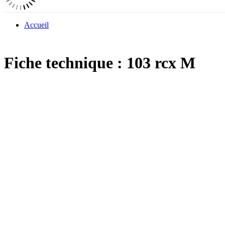
Accueil
Fiche technique : 103 rcx M