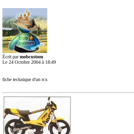
Écrit par
mobcustom
Le 24 Octobre 2004 à 18:49
fiche tecknique d'un rcx