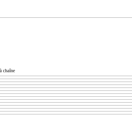
 à chaîne