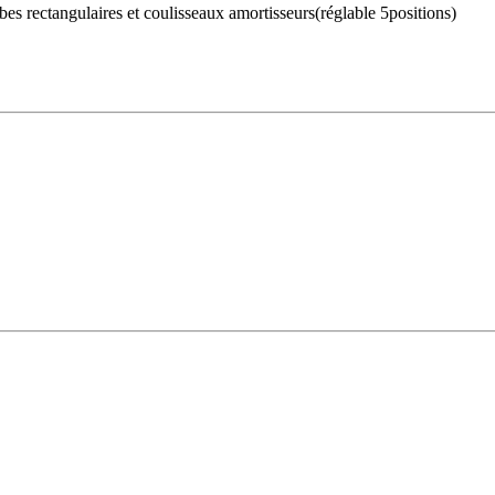
ubes rectangulaires et coulisseaux amortisseurs(réglable 5positions)