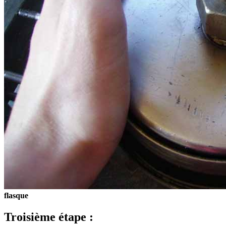
flasque
Troisième étape :