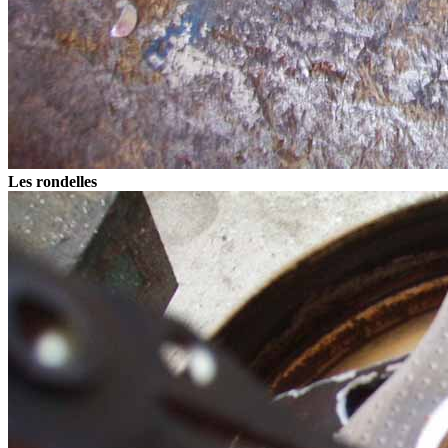
Les rondelles