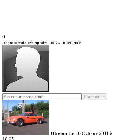
0
5 commentaires
ajouter un commentaire
Commenter
Otrebor
Le 10 Octobre 2011 à
18:05