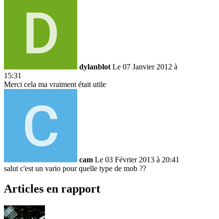
dylanblot
Le 07 Janvier 2012 à
15:31
Merci cela ma vraiment était utile
cam
Le 03 Février 2013 à 20:41
salut c'est un vario pour quelle type de mob ??
Articles en rapport