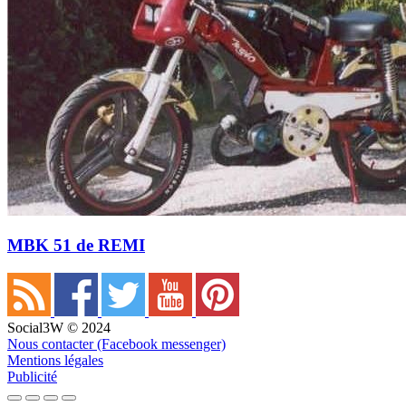
MBK 51 de REMI
Social3W © 2024
Nous contacter (Facebook messenger)
Mentions légales
Publicité