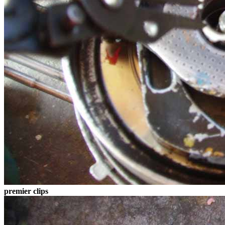
premier clips