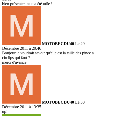
bien présenter, ca ma été utile !
MOTOBECDU40
Le 29
Décembre 2011 à 20:46
Bonjour je voudrait savoir qu'elle est la taille des pince a
circlips qui faut ?
merci d'avance
MOTOBECDU40
Le 30
Décembre 2011 à 13:35
up!