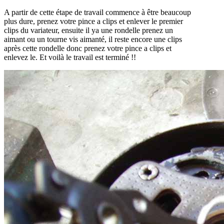
A partir de cette étape de travail commence à être beaucoup
plus dure, prenez votre pince a clips et enlever le premier
clips du variateur, ensuite il ya une rondelle prenez un
aimant ou un tourne vis aimanté, il reste encore une clips
après cette rondelle donc prenez votre pince a clips et
enlevez le. Et voilà le travail est terminé !!