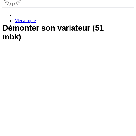
Mécanique
Démonter son variateur (51
mbk)