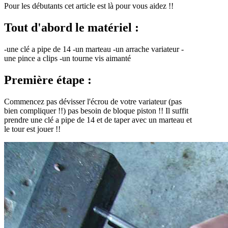
Pour les débutants cet article est là pour vous aidez !!
Tout d'abord le matériel :
-une clé a pipe de 14 -un marteau -un arrache variateur -
une pince a clips -un tourne vis aimanté
Première étape :
Commencez pas dévisser l'écrou de votre variateur (pas
bien compliquer !!) pas besoin de bloque piston !! Il suffit
prendre une clé a pipe de 14 et de taper avec un marteau et
le tour est jouer !!