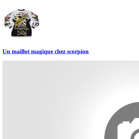
Un maillot magique chez scorpion