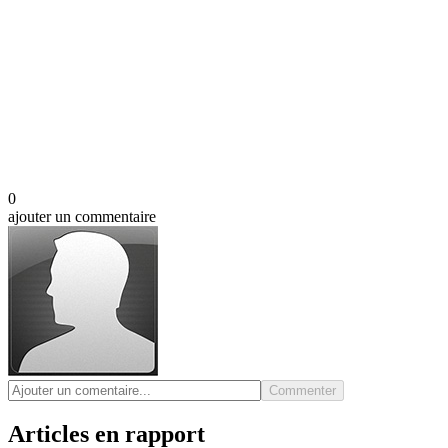
0
ajouter un commentaire
Commenter
Articles en rapport