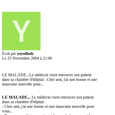
Écrit par
yoyoflash
Le 25 Novembre 2004 à 21:06
LE MALADE...Le médecin vient retrouver son patient
dans sa chambre d'hôpital : Cher ami, j'ai une bonne et une
mauvaise nouvelle pour...
LE MALADE...
Le médecin vient retrouver son patient
dans sa chambre d'hôpital :
- Cher ami, j'ai une bonne et une mauvaise nouvelle pour
vous...