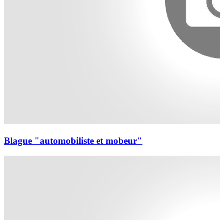
Blague "automobiliste et mobeur"