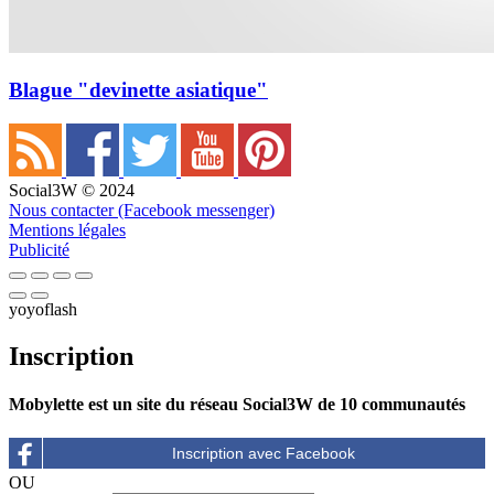
Blague "devinette asiatique"
Social3W © 2024
Nous contacter (Facebook messenger)
Mentions légales
Publicité
yoyoflash
Inscription
Mobylette est un site du réseau Social3W de 10 communautés
OU