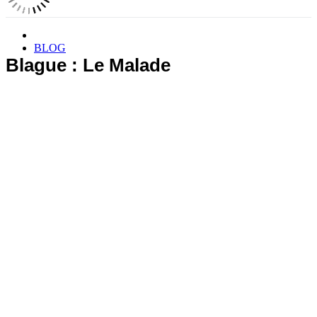
BLOG
Blague : Le Malade