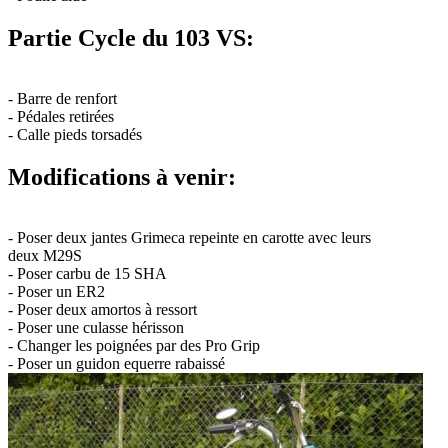
Partie Cycle du 103 VS:
- Barre de renfort
- Pédales retirées
- Calle pieds torsadés
Modifications à venir:
- Poser deux jantes Grimeca repeinte en carotte avec leurs
deux M29S
- Poser carbu de 15 SHA
- Poser un ER2
- Poser deux amortos à ressort
- Poser une culasse hérisson
- Changer les poignées par des Pro Grip
- Poser un guidon equerre rabaissé