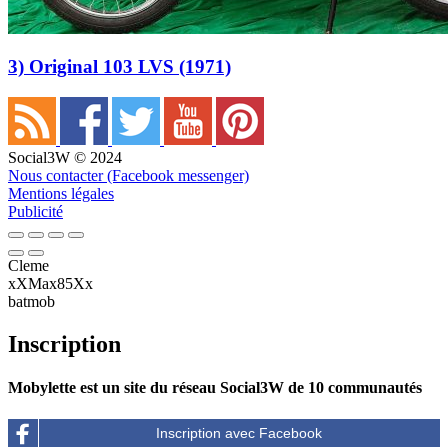
3) Original 103 LVS (1971)
Social3W © 2024
Nous contacter (Facebook messenger)
Mentions légales
Publicité
Cleme
xXMax85Xx
batmob
Inscription
Mobylette est un site du réseau Social3W de 10 communautés