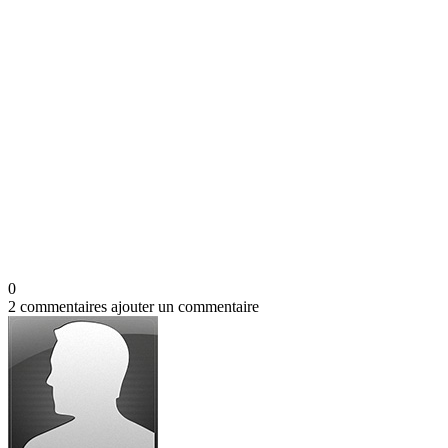
0
2 commentaires
ajouter un commentaire