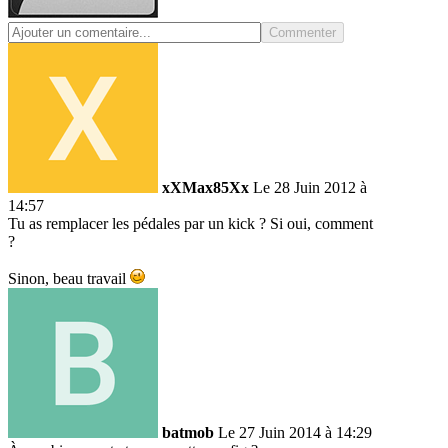
Commenter
xXMax85Xx
Le 28 Juin 2012 à
14:57
Tu as remplacer les pédales par un kick ? Si oui, comment
?
Sinon, beau travail
batmob
Le 27 Juin 2014 à 14:29