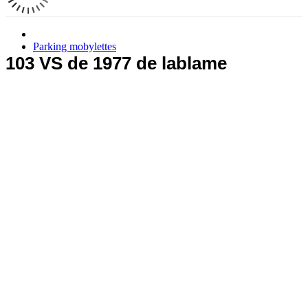
Parking mobylettes
103 VS de 1977 de lablame