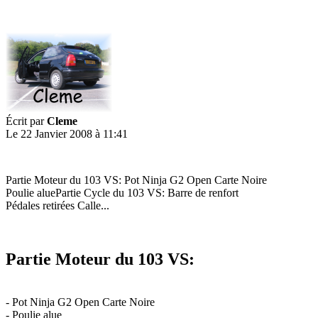
Écrit par
Cleme
Le 22 Janvier 2008 à 11:41
Partie Moteur du 103 VS: Pot Ninja G2 Open Carte Noire
Poulie aluePartie Cycle du 103 VS: Barre de renfort
Pédales retirées Calle...
Partie Moteur du 103 VS:
- Pot Ninja G2 Open Carte Noire
- Poulie alue