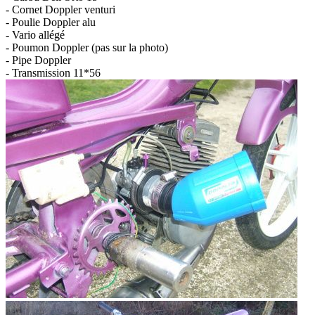
- Cornet Doppler venturi
- Poulie Doppler alu
- Vario allégé
- Poumon Doppler (pas sur la photo)
- Pipe Doppler
- Transmission 11*56