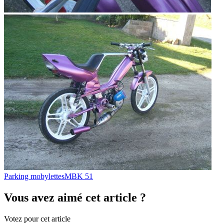
Parking mobylettes
MBK 51
Vous avez aimé cet article ?
Votez pour cet article