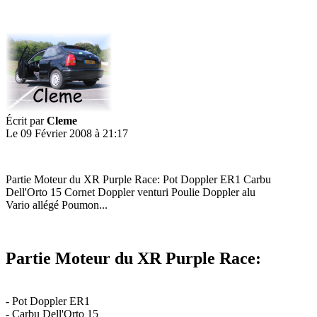
Écrit par
Cleme
Le 09 Février 2008 à 21:17
Partie Moteur du XR Purple Race: Pot Doppler ER1 Carbu
Dell'Orto 15 Cornet Doppler venturi Poulie Doppler alu
Vario allégé Poumon...
Partie Moteur du XR Purple Race:
- Pot Doppler ER1
- Carbu Dell'Orto 15