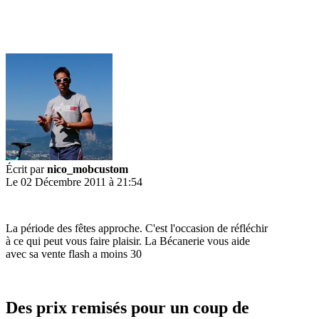
Écrit par
nico_mobcustom
Le 02 Décembre 2011 à 21:54
La période des fêtes approche. C'est l'occasion de réfléchir
à ce qui peut vous faire plaisir. La Bécanerie vous aide
avec sa vente flash a moins 30
Des prix remisés pour un coup de