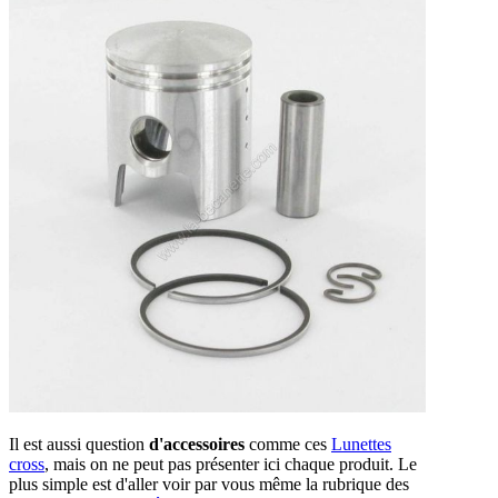
Il est aussi question
d'accessoires
comme ces
Lunettes
cross
, mais on ne peut pas présenter ici chaque produit. Le
plus simple est d'aller voir par vous même la rubrique des