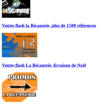
Ventes flash la Bécanerie, plus de 1500 références
Ventes flash La Bécanerie, livraison de Noël