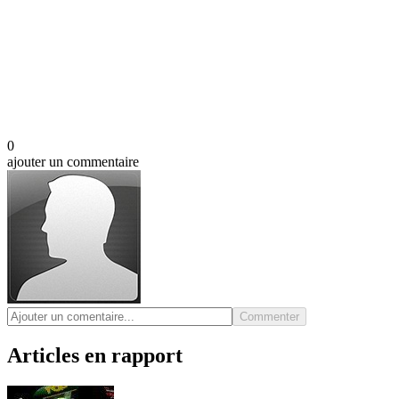
0
ajouter un commentaire
Commenter
Articles en rapport