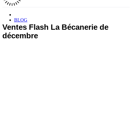
BLOG
Ventes Flash La Bécanerie de
décembre