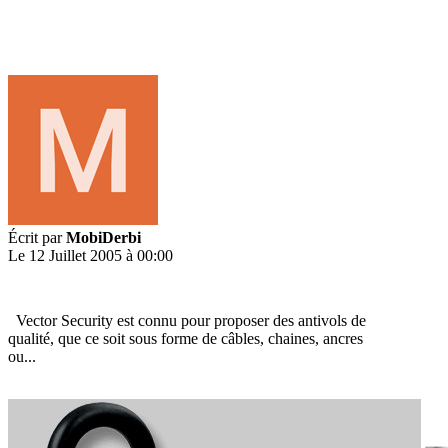
Écrit par
MobiDerbi
Le 12 Juillet 2005 à 00:00
Vector Security est connu pour proposer des antivols de
qualité, que ce soit sous forme de câbles, chaines, ancres
ou...