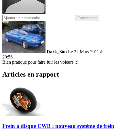
Commenter
Dark_Son
Le 22 Mars 2011 à
20:56
Bien pratique pour faire fuir les voleurs..;)
Articles en rapport
Frein à disque CWB : nouveau système de frein