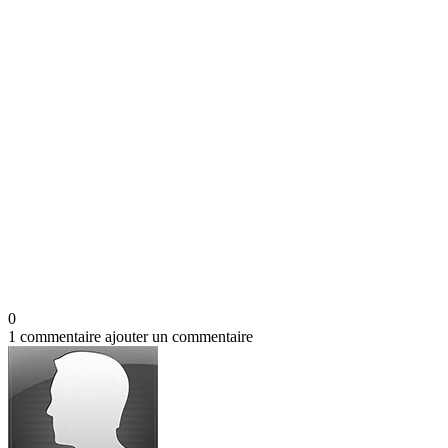
0
1 commentaire
ajouter un commentaire