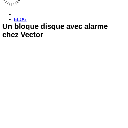
BLOG
Un bloque disque avec alarme
chez Vector