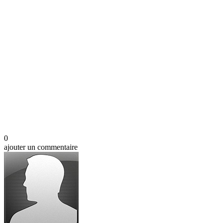
0
ajouter un commentaire