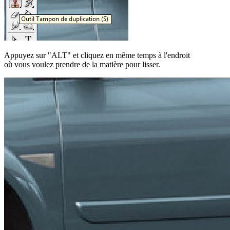
Appuyez sur "ALT" et cliquez en même temps à l'endroit
où vous voulez prendre de la matière pour lisser.