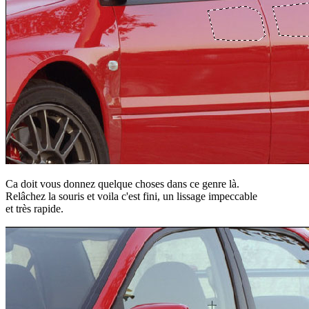
Ca doit vous donnez quelque choses dans ce genre là.
Relâchez la souris et voila c'est fini, un lissage impeccable
et très rapide.