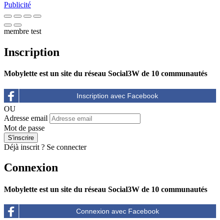
Publicité
membre test
Inscription
Mobylette est un site du réseau Social3W de 10 communautés
OU
Adresse email
Mot de passe
Déjà inscrit ?
Se connecter
Connexion
Mobylette est un site du réseau Social3W de 10 communautés