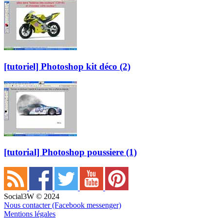
[tutoriel] Photoshop kit déco (2)
[tutorial] Photoshop poussiere (1)
Social3W © 2024
Nous contacter (Facebook messenger)
Mentions légales