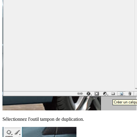
Sélectionnez l'outil tampon de duplication.