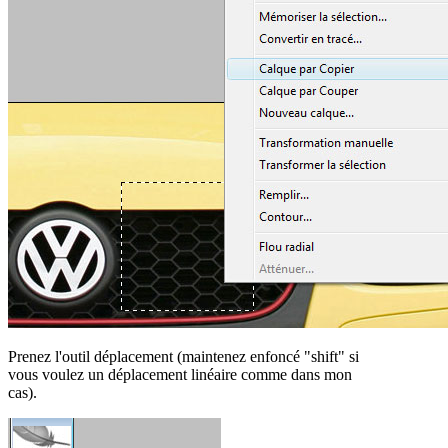
Prenez l'outil déplacement (maintenez enfoncé "shift" si
vous voulez un déplacement linéaire comme dans mon
cas).