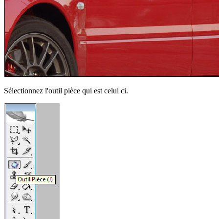
Sélectionnez l'outil pièce qui est celui ci.