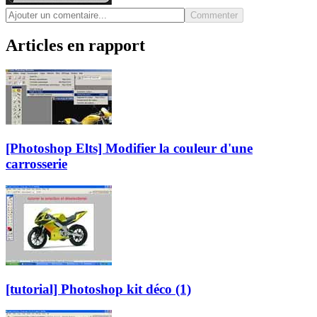
Commenter
Articles en rapport
[Photoshop Elts] Modifier la couleur d'une
carrosserie
[tutorial] Photoshop kit déco (1)