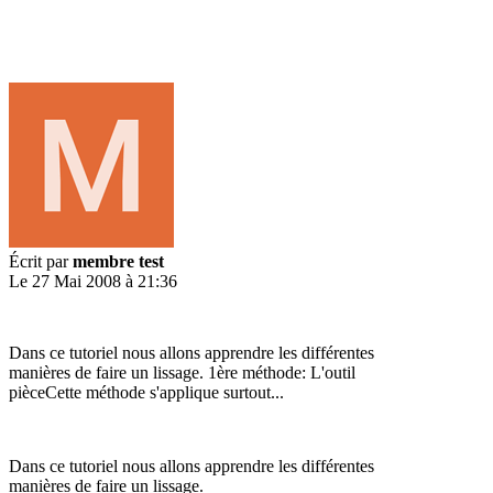
Écrit par
membre test
Le 27 Mai 2008 à 21:36
Dans ce tutoriel nous allons apprendre les différentes
manières de faire un lissage. 1ère méthode: L'outil
pièceCette méthode s'applique surtout...
Dans ce tutoriel nous allons apprendre les différentes
manières de faire un lissage.