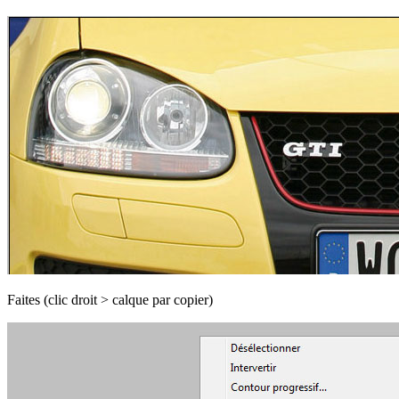
Faites (clic droit > calque par copier)