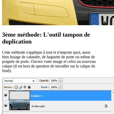
3ème méthode: L'outil tampon de
duplication
Cette méthode s'applique à tout et n'importe quoi, aussi
bien lissage de calandre, de baguette de porte ou même de
poignée de porte. Ouvrez votre image et créez un nouveau
calque (il est hors de question de travailler sur le calque de
fond).