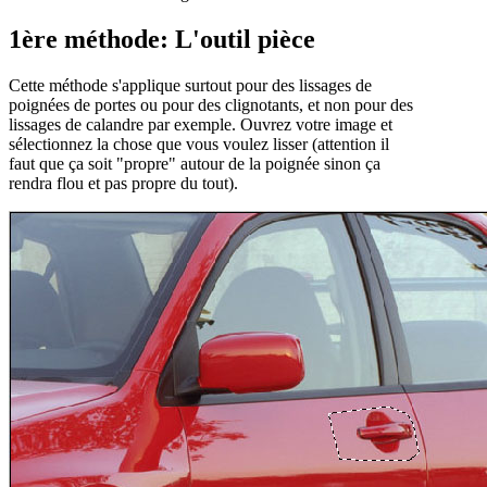
1ère méthode: L'outil pièce
Cette méthode s'applique surtout pour des lissages de
poignées de portes ou pour des clignotants, et non pour des
lissages de calandre par exemple. Ouvrez votre image et
sélectionnez la chose que vous voulez lisser (attention il
faut que ça soit "propre" autour de la poignée sinon ça
rendra flou et pas propre du tout).