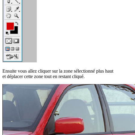
Ensuite vous allez cliquer sur la zone sélectionné plus haut
et déplacer cette zone tout en restant cliqué.