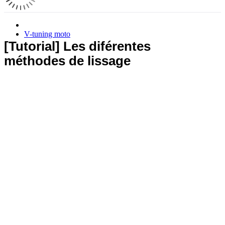
V-tuning moto
[Tutorial] Les diférentes
méthodes de lissage