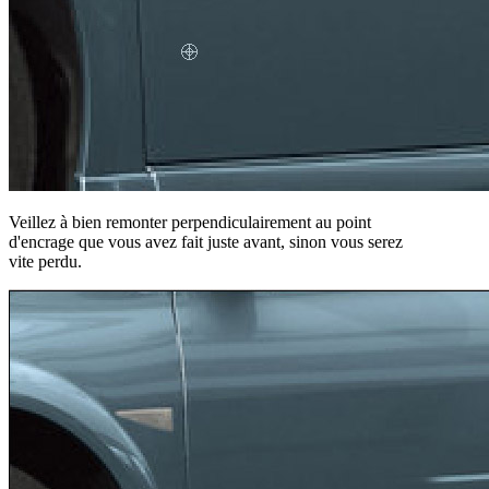
Veillez à bien remonter perpendiculairement au point
d'encrage que vous avez fait juste avant, sinon vous serez
vite perdu.