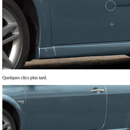
Quelques clics plus tard.