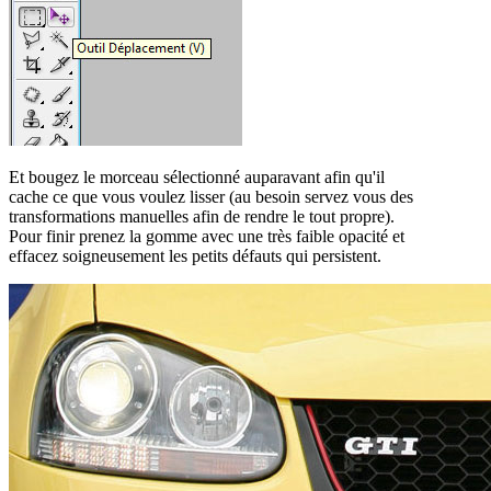
Et bougez le morceau sélectionné auparavant afin qu'il
cache ce que vous voulez lisser (au besoin servez vous des
transformations manuelles afin de rendre le tout propre).
Pour finir prenez la gomme avec une très faible opacité et
effacez soigneusement les petits défauts qui persistent.