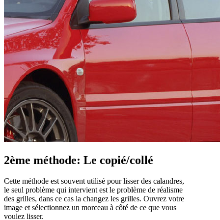
2ème méthode: Le copié/collé
Cette méthode est souvent utilisé pour lisser des calandres,
le seul problème qui intervient est le problème de réalisme
des grilles, dans ce cas la changez les grilles. Ouvrez votre
image et sélectionnez un morceau à côté de ce que vous
voulez lisser.