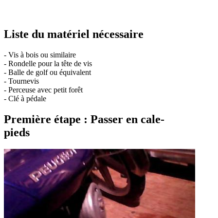
Liste du matériel nécessaire
- Vis à bois ou similaire
- Rondelle pour la tête de vis
- Balle de golf ou équivalent
- Tournevis
- Perceuse avec petit forêt
- Clé à pédale
Première étape : Passer en cale-
pieds