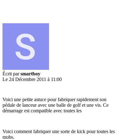
Écrit par
smartboy
Le 24 Décembre 2011 à 11:00
Voici une petite astuce pour fabriquer rapidement son
pédale de lanceur avec une balle de golf et une vis. Ce
démarrage est compatible avec toutes les
Voici comment fabriquer une sorte de kick pour toutes les
mobs.