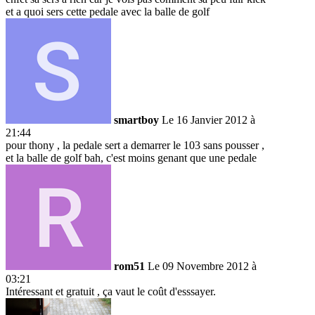
et a quoi sers cette pedale avec la balle de golf
smartboy
Le 16 Janvier 2012 à
21:44
pour thony , la pedale sert a demarrer le 103 sans pousser ,
et la balle de golf bah, c'est moins genant que une pedale
rom51
Le 09 Novembre 2012 à
03:21
Intéressant et gratuit , ça vaut le coût d'esssayer.