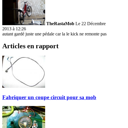
TheRastaMob
Le 22 Décembre
2013 à 12:26
autant gardé juste une pédale car la le kick ne remonte pas
Articles en rapport
Fabriquer un coupe circuit pour sa mob