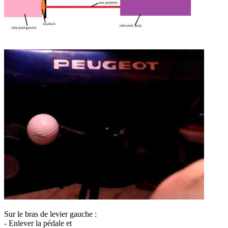
Sur le bras de levier gauche :
- Enlever la pédale et