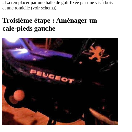
- La remplacer par une balle de golf fixée par une vis à bois
et une rondelle (voir schema).
Troisième étape : Aménager un
cale-pieds gauche