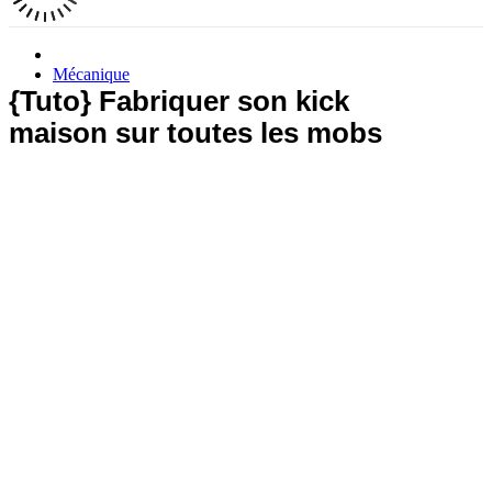
Mécanique
{Tuto} Fabriquer son kick
maison sur toutes les mobs