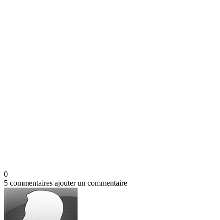
0
5 commentaires
ajouter un commentaire