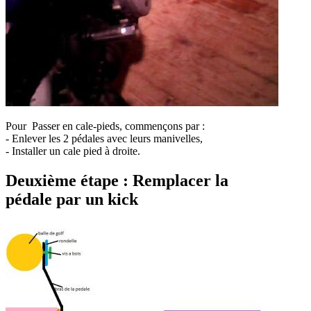
Pour Passer en cale-pieds, commençons par :
- Enlever les 2 pédales avec leurs manivelles,
- Installer un cale pied à droite.
Deuxième étape : Remplacer la
pédale par un kick