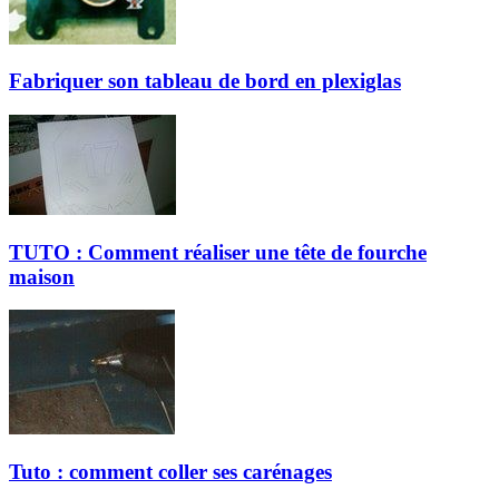
Fabriquer son tableau de bord en plexiglas
TUTO : Comment réaliser une tête de fourche
maison
Tuto : comment coller ses carénages