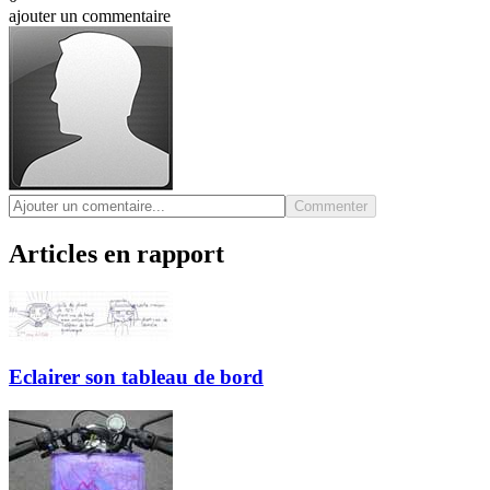
ajouter un commentaire
Commenter
Articles en rapport
Eclairer son tableau de bord