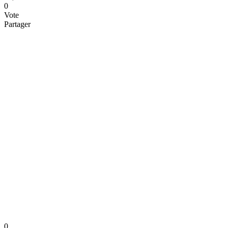
0
Vote
Partager
0