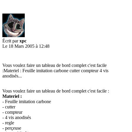
Écrit par
xpc
Le 18 Mars 2005 à 12:48
Vous voulez faire un tableau de bord complet c'est facile
:Materiel : Feuille imitation carbone cutter compteur 4 vis
anodisés...
Vous voulez faire un tableau de bord complet c'est facile :
Materiel :
- Feuille imitation carbone
- cutter
- compteur
- 4 vis anodisés
- regle
- perçeuse