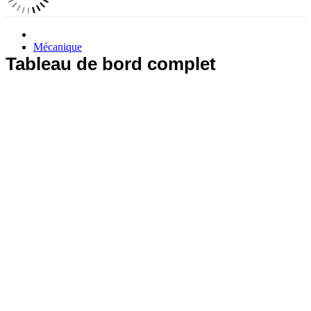
Mécanique
Tableau de bord complet