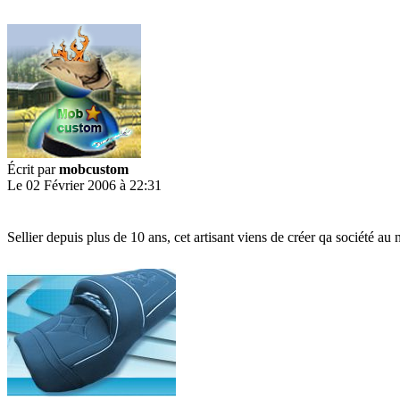
Écrit par
mobcustom
Le 02 Février 2006 à 22:31
Sellier depuis plus de 10 ans, cet artisant viens de créer qa société 