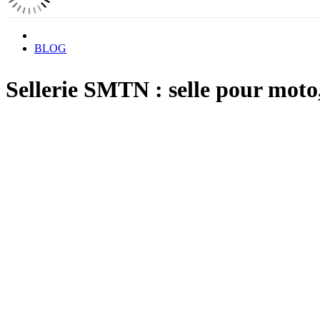
BLOG
Sellerie SMTN : selle pour moto