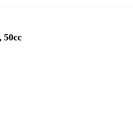
, 50cc