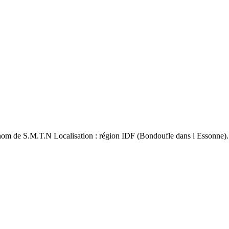
au nom de S.M.T.N Localisation : région IDF (Bondoufle dans l Essonne).