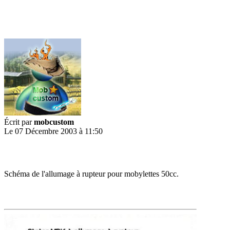
Écrit par
mobcustom
Le 07 Décembre 2003 à 11:50
Schéma de l'allumage à rupteur pour mobylettes 50cc.