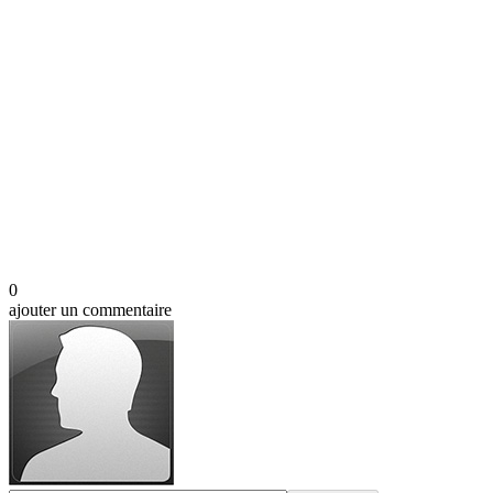
0
ajouter un commentaire