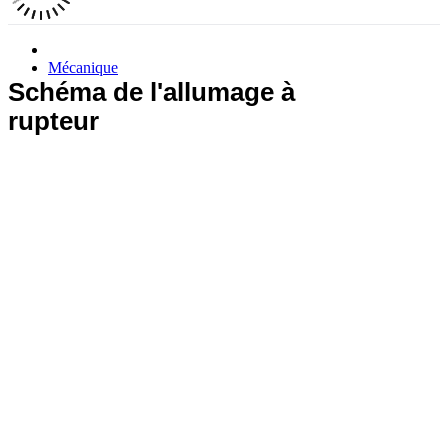
Mécanique
Schéma de l'allumage à
rupteur