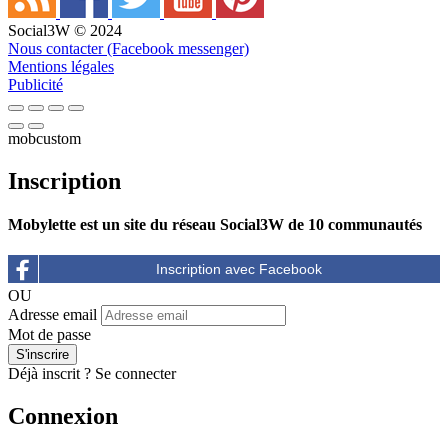
Social3W © 2024
Nous contacter (Facebook messenger)
Mentions légales
Publicité
mobcustom
Inscription
Mobylette est un site du réseau Social3W de 10 communautés
OU
Adresse email
Mot de passe
Déjà inscrit ?
Se connecter
Connexion