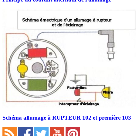
Schéma allumage à RUPTEUR 102 et première 103