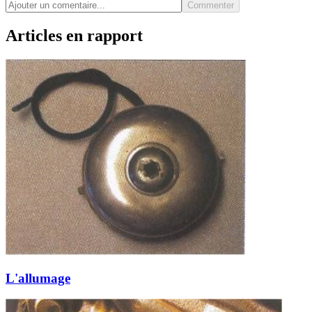
Commenter
Articles en rapport
L'allumage