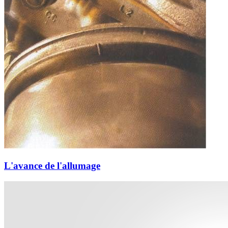
L'avance de l'allumage