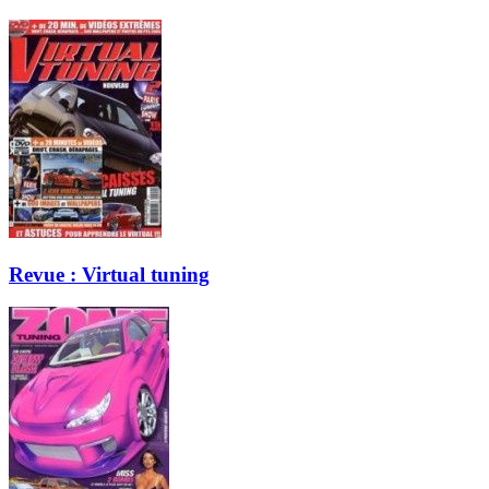
Revue : Virtual tuning