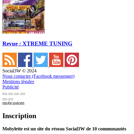
Revue : XTREME TUNING
Social3W © 2024
Nous contacter (Facebook messenger)
Mentions légales
Publicité
mobcustom
Inscription
Mobylette est un site du réseau Social3W de 10 communautés