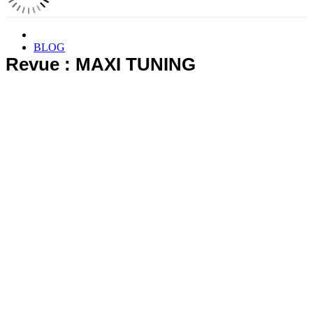
BLOG
Revue : MAXI TUNING