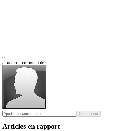
0
ajouter un commentaire
Commenter
Articles en rapport