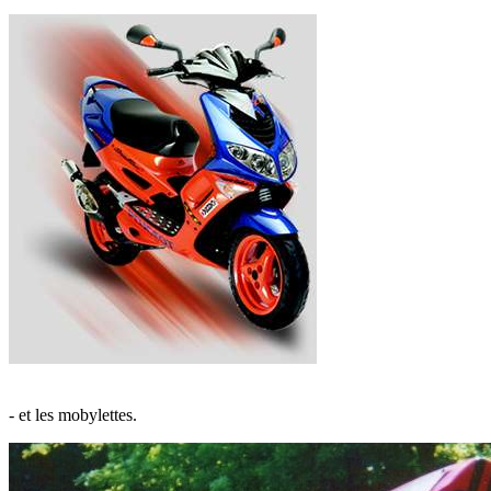
- et les mobylettes.