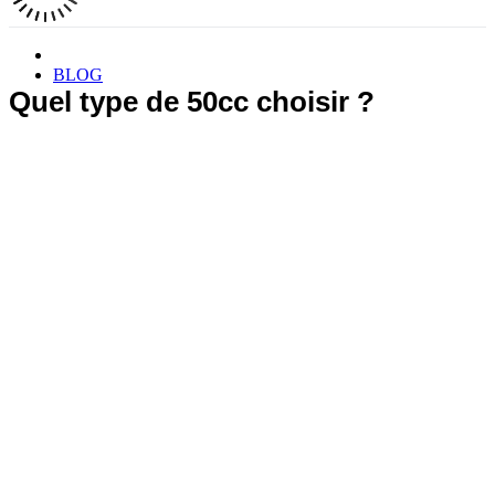
BLOG
Quel type de 50cc choisir ?