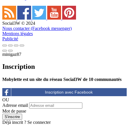
Social3W © 2024
Nous contacter (Facebook messenger)
Mentions légales
Publicité
minigaz87
Inscription
Mobylette est un site du réseau Social3W de 10 communautés
OU
Adresse email
Mot de passe
Déjà inscrit ?
Se connecter