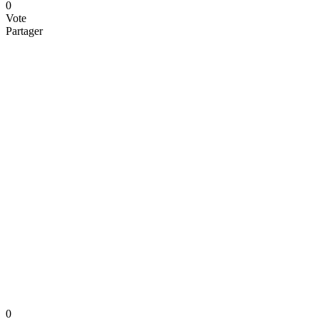
0
Vote
Partager
0