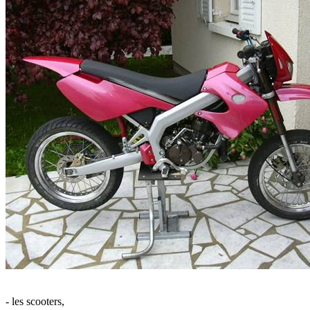
- les scooters,