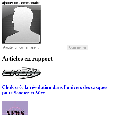
ajouter un commentaire
Commenter
Articles en rapport
Chok crée la révolution dans l'univers des casques
pour Scooter et 50cc