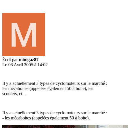
Écrit par
minigaz87
Le 08 Avril 2005 à 14:02
Il y a actuellement 3 types de cyclomoteurs sur le marché :
les mécaboites (appelées également 50 à boite), les
scooters, et...
Il y a actuellement 3 types de cyclomoteurs sur le marché :
- les mécaboites (appelées également 50 à boite),