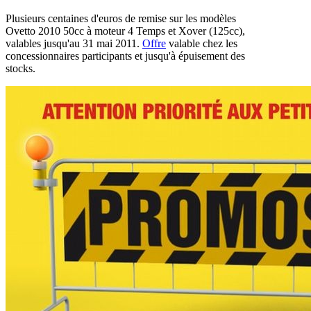
Plusieurs centaines d'euros de remise sur les modèles
Ovetto 2010 50cc à moteur 4 Temps et Xover (125cc),
valables jusqu'au 31 mai 2011.
Offre
valable chez les
concessionnaires participants et jusqu'à épuisement des
stocks.