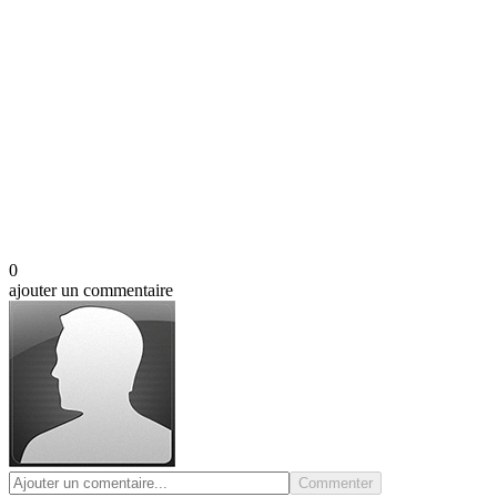
0
ajouter un commentaire
Commenter