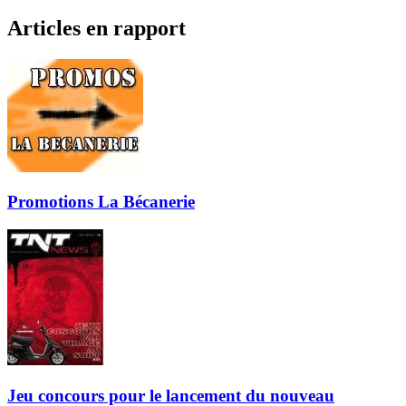
Articles en rapport
Promotions La Bécanerie
Jeu concours pour le lancement du nouveau