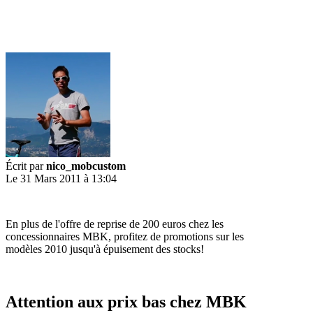
Écrit par
nico_mobcustom
Le 31 Mars 2011 à 13:04
En plus de l'offre de reprise de 200 euros chez les
concessionnaires MBK, profitez de promotions sur les
modèles 2010 jusqu'à épuisement des stocks!
Attention aux prix bas chez MBK