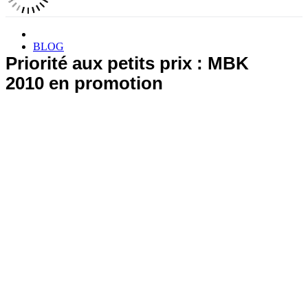
BLOG
Priorité aux petits prix : MBK
2010 en promotion