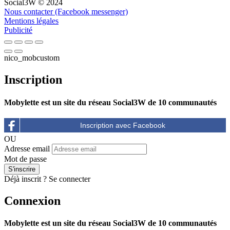
Social3W © 2024
Nous contacter (Facebook messenger)
Mentions légales
Publicité
nico_mobcustom
Inscription
Mobylette est un site du réseau Social3W de 10 communautés
OU
Adresse email
Mot de passe
Déjà inscrit ?
Se connecter
Connexion
Mobylette est un site du réseau Social3W de 10 communautés