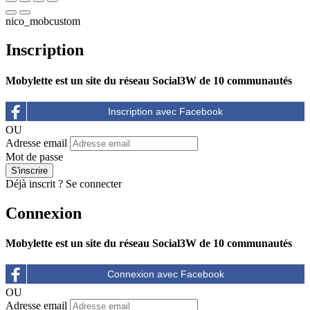
nico_mobcustom
Inscription
Mobylette est un site du réseau Social3W de 10 communautés
OU
Adresse email
Mot de passe
Déjà inscrit ?
Se connecter
Connexion
Mobylette est un site du réseau Social3W de 10 communautés
OU
Adresse email