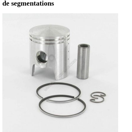
de segmentations