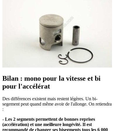
Bilan : mono pour la vitesse et bi
pour l'accélérat
Des différences existent mais restent légères. Un bi-
segement peut quand même avoir de l'allonge. On retiendra
:
- Les 2 segments permettent de bonnes reprises
(accélération) et une meilleure longévité. Il est
recommandé de changer ses bisegments tous les 6 000