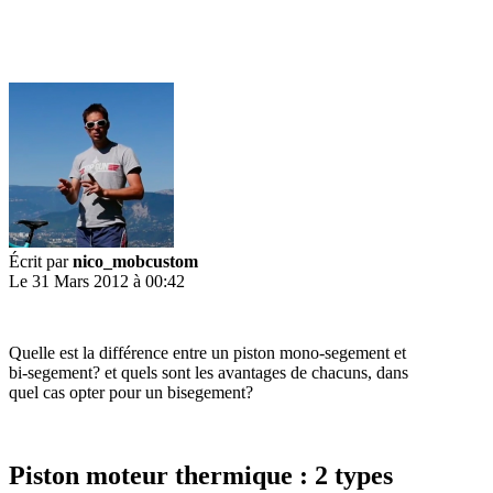
Écrit par
nico_mobcustom
Le 31 Mars 2012 à 00:42
Quelle est la différence entre un piston mono-segement et
bi-segement? et quels sont les avantages de chacuns, dans
quel cas opter pour un bisegement?
Piston moteur thermique : 2 types