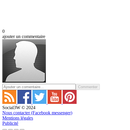
0
ajouter un commentaire
Commenter
Social3W © 2024
Nous contacter (Facebook messenger)
Mentions légales
Publicité