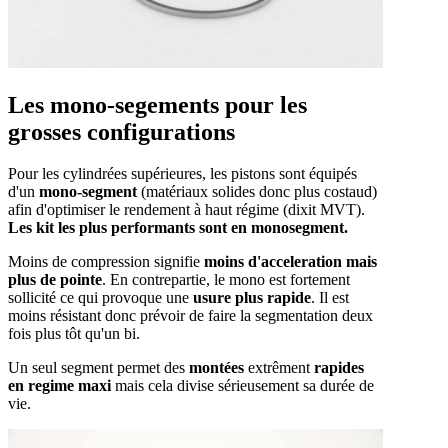
Les mono-segements pour les
grosses configurations
Pour les cylindrées supérieures, les pistons sont équipés
d'un
mono-segment
(matériaux solides donc plus costaud)
afin d'optimiser le rendement à haut régime (dixit MVT).
Les kit les plus performants sont en monosegment.
Moins de compression signifie
moins d'acceleration mais
plus de pointe
. En contrepartie, le mono est fortement
sollicité ce qui provoque une
usure plus rapide
. Il est
moins résistant donc prévoir de faire la segmentation deux
fois plus tôt qu'un bi.
Un seul segment permet des
montées
extrêment
rapides
en regime maxi
mais cela divise sérieusement sa durée de
vie.