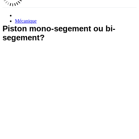
Mécanique
Piston mono-segement ou bi-
segement?