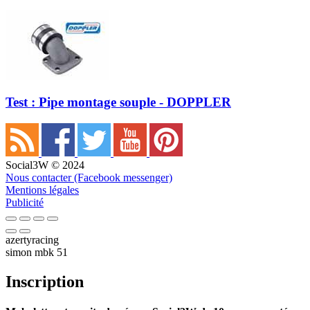
Test : Pipe montage souple - DOPPLER
Social3W © 2024
Nous contacter (Facebook messenger)
Mentions légales
Publicité
azertyracing
simon mbk 51
Inscription