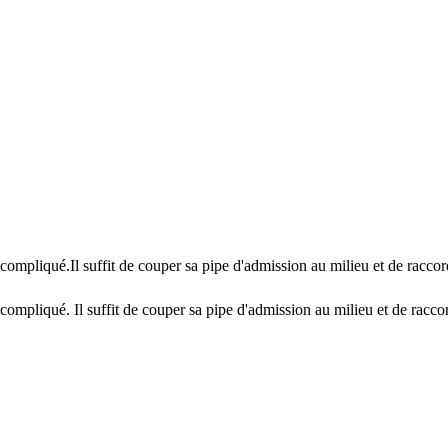
ompliqué.Il suffit de couper sa pipe d'admission au milieu et de raccord
ompliqué. Il suffit de couper sa pipe d'admission au milieu et de raccor