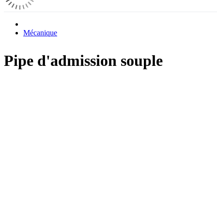
Mécanique
Pipe d'admission souple