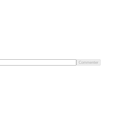
Commenter