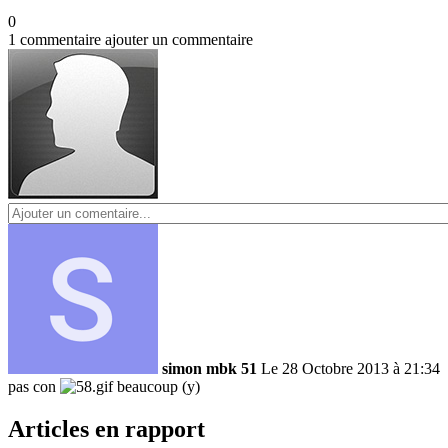
0
1 commentaire
ajouter un commentaire
simon mbk 51
Le 28 Octobre 2013 à 21:34
pas con
beaucoup (y)
Articles en rapport