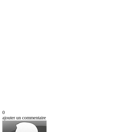
0
ajouter un commentaire