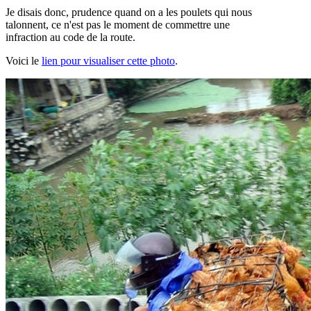
Je disais donc, prudence quand on a les poulets qui nous
talonnent, ce n'est pas le moment de commettre une
infraction au code de la route.
Voici le
lien pour visualiser cette photo
.