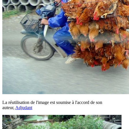
La réutilisation de l'image est soumise à l'accord de son
auteur,
Adjudant