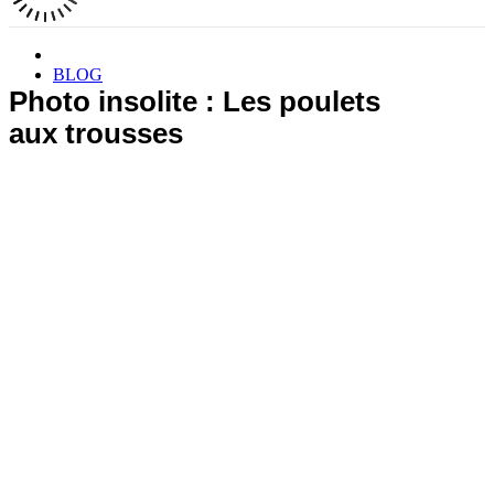
BLOG
Photo insolite : Les poulets
aux trousses