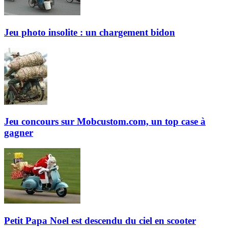
Jeu photo insolite : un chargement bidon
Jeu concours sur Mobcustom.com, un top case à
gagner
Petit Papa Noel est descendu du ciel en scooter