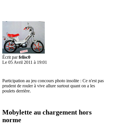
Écrit par
felisc0
Le 05 Avril 2011 à 19:01
Participation au jeu concours photo insolite : Ce n'est pas
prudent de rouler à vive allure surtout quant on a les
poulets derrière.
Mobylette au chargement hors
norme