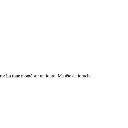
uro: La roue monté sur un fouro: Ma tête de foruche...