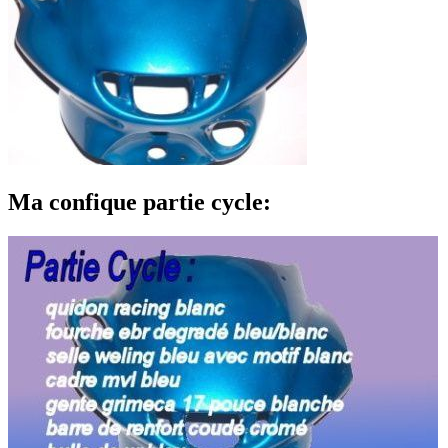
Ma confique partie cycle: