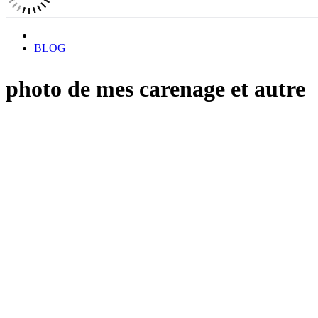
BLOG
photo de mes carenage et autre