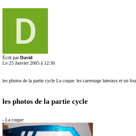
Écrit par
David
Le 25 Janvier 2005 à 12:30
les photos de la partie cycle La coque: les carrenage lateraux et un fo
les photos de la partie cycle
- La coque: