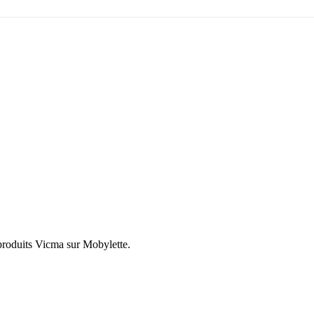
produits Vicma sur Mobylette.