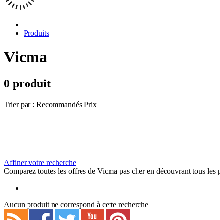
Produits
Vicma
0 produit
Trier par :
Recommandés
Prix
Affiner votre recherche
Comparez toutes les offres de Vicma pas cher en découvrant tous les 
Aucun produit ne correspond à cette recherche