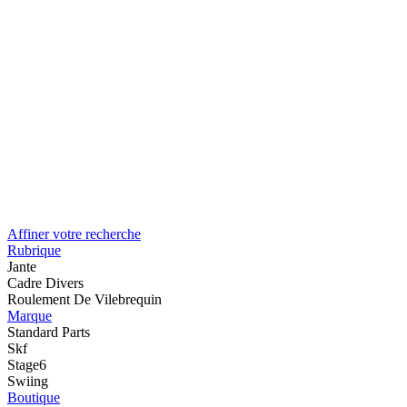
Affiner votre recherche
Rubrique
Jante
Cadre Divers
Roulement De Vilebrequin
Marque
Standard Parts
Skf
Stage6
Swiing
Boutique