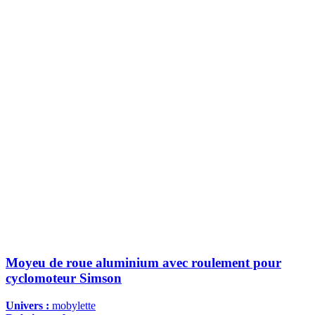
Moyeu de roue aluminium avec roulement pour
cyclomoteur Simson
Univers :
mobylette