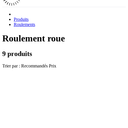
Produits
Roulements
Roulement roue
9 produits
Trier par :
Recommandés
Prix