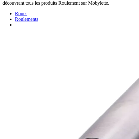
découvrant tous les produits Roulement sur Mobylette.
Roues
Roulements