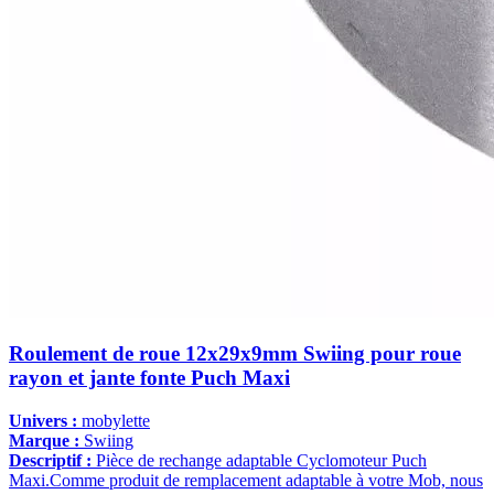
Roulement de roue 12x29x9mm Swiing pour roue
rayon et jante fonte Puch Maxi
Univers :
mobylette
Marque :
Swiing
Descriptif :
Pièce de rechange adaptable Cyclomoteur Puch
Maxi.Comme produit de remplacement adaptable à votre Mob, nous