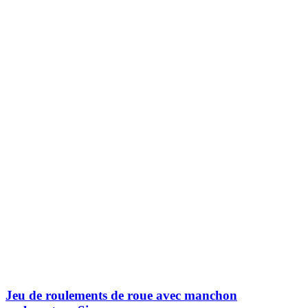
Jeu de roulements de roue avec manchon