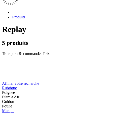
Produits
Replay
5 produits
Trier par :
Recommandés
Prix
Affiner votre recherche
Rubrique
Poignée
Filtre à Air
Guidon
Poulie
Marque