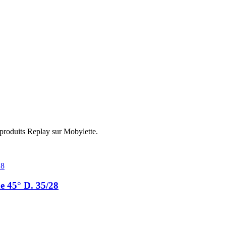
 produits Replay sur Mobylette.
e 45° D. 35/28