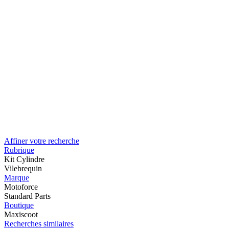
Affiner votre recherche
Rubrique
Kit Cylindre
Vilebrequin
Marque
Motoforce
Standard Parts
Boutique
Maxiscoot
Recherches similaires