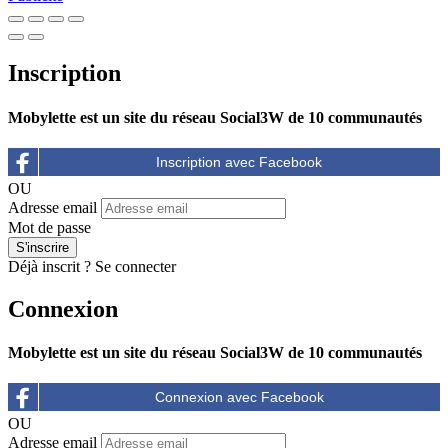
Inscription
Mobylette est un site du réseau Social3W de 10 communautés
OU
Adresse email
Mot de passe
Déjà inscrit ?
Se connecter
Connexion
Mobylette est un site du réseau Social3W de 10 communautés
OU
Adresse email