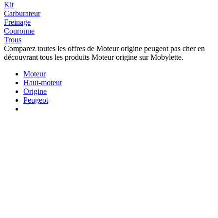
Kit
Carburateur
Freinage
Couronne
Trous
Comparez toutes les offres de Moteur origine peugeot pas cher en
découvrant tous les produits Moteur origine sur Mobylette.
Moteur
Haut-moteur
Origine
Peugeot