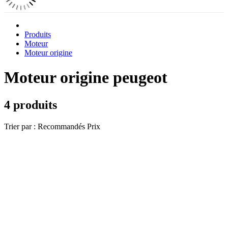
Produits
Moteur
Moteur origine
Moteur origine peugeot
4 produits
Trier par :
Recommandés
Prix