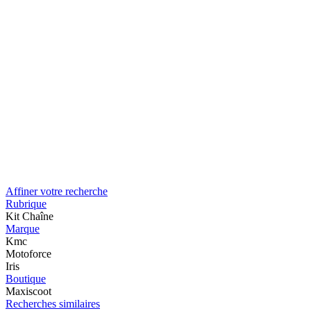
Affiner votre recherche
Rubrique
Kit Chaîne
Marque
Kmc
Motoforce
Iris
Boutique
Maxiscoot
Recherches similaires