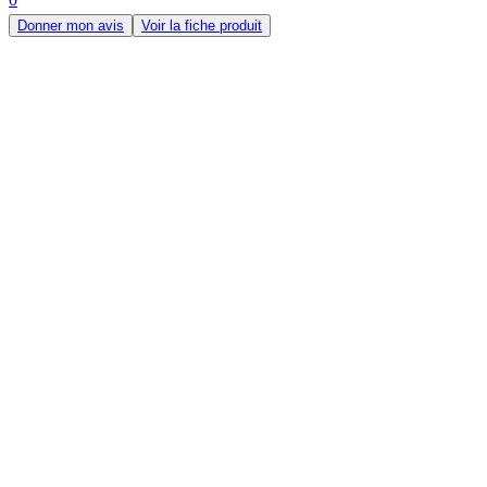
Donner mon avis
Voir la fiche produit