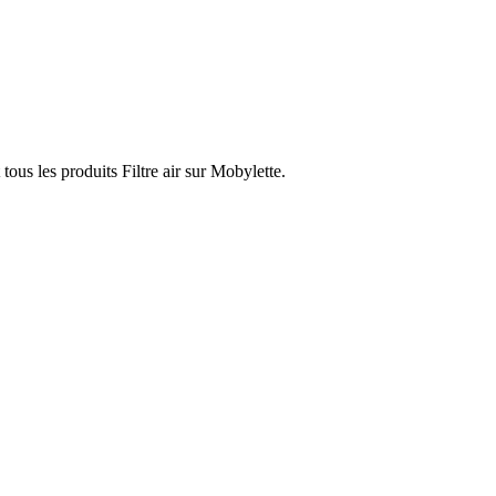
tous les produits Filtre air sur Mobylette.