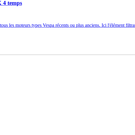
X 4 temps
 les moteurs types Vespa récents ou plus anciens. Ici l'élément filtran