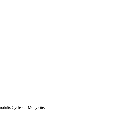
roduits Cycle sur Mobylette.