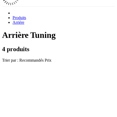
Produits
Arrière
Arrière Tuning
4 produits
Trier par :
Recommandés
Prix