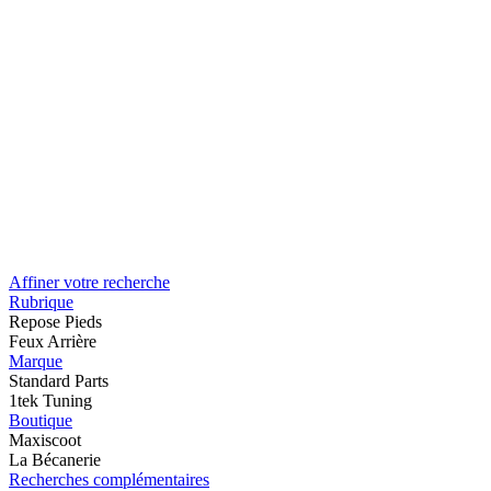
Affiner votre recherche
Rubrique
Repose Pieds
Feux Arrière
Marque
Standard Parts
1tek Tuning
Boutique
Maxiscoot
La Bécanerie
Recherches complémentaires