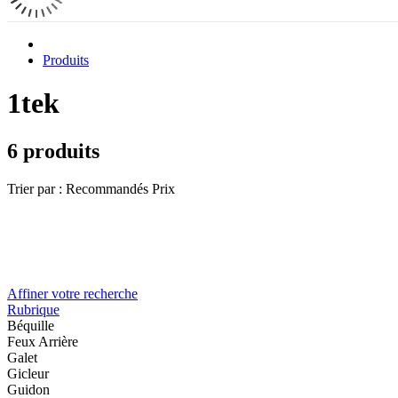
Produits
1tek
6 produits
Trier par :
Recommandés
Prix
Affiner votre recherche
Rubrique
Béquille
Feux Arrière
Galet
Gicleur
Guidon