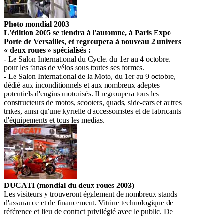
Photo mondial 2003
L'édition 2005 se tiendra à l'automne, à Paris Expo
Porte de Versailles, et regroupera à nouveau 2 univers
« deux roues » spécialisés :
- Le Salon International du Cycle, du 1er au 4 octobre,
pour les fanas de vélos sous toutes ses formes.
- Le Salon International de la Moto, du 1er au 9 octobre,
dédié aux inconditionnels et aux nombreux adeptes
potentiels d'engins motorisés. Il regroupera tous les
constructeurs de motos, scooters, quads, side-cars et autres
trikes, ainsi qu'une kyrielle d'accessoiristes et de fabricants
d'équipements et tous les medias.
DUCATI (mondial du deux roues 2003)
Les visiteurs y trouveront également de nombreux stands
d'assurance et de financement. Vitrine technologique de
référence et lieu de contact privilégié avec le public. De