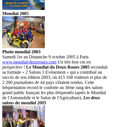
Mondial 2005
Photo mondial 2003
Samedi 1er au Dimanche 9 octobre 2005 à Paris
www.mondial-deuxroues.com
Un très bon cru en
perspective !
Le Mondial du Deux-Roues 2005
reconduit
sa formule « 2 Salons 1 Evénement » qui a contribué au
succès de son édition 2003, où 415 168 visiteurs et plus de
2 200 journalistes de 44 pays s'étaient rendus. Cette
fréquentation record le conforte au 3ème rang des salons
grand public français les plus fréquentés (après le Mondial
de l'Automobile et le Salon de l'Agriculture).
Les deux
salons du mondial 2005