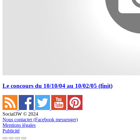
Le concours du 10/10/04 au 10/02/05 (finit)
Social3W © 2024
Nous contacter (Facebook messenger)
Mentions légales
Publicité