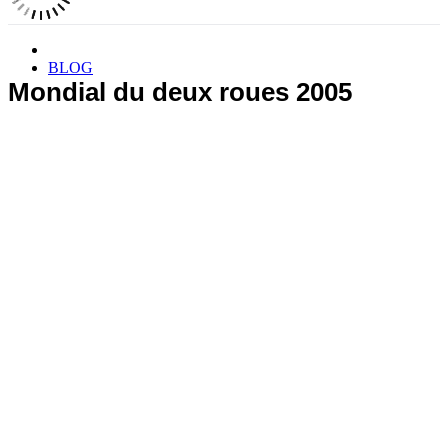
BLOG
Mondial du deux roues 2005