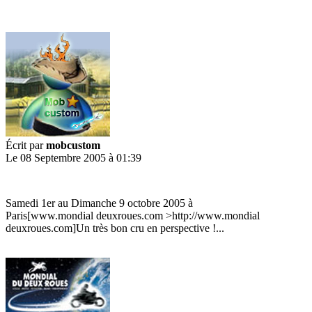
Écrit par
mobcustom
Le 08 Septembre 2005 à 01:39
Samedi 1er au Dimanche 9 octobre 2005 à
Paris[www.mondial deuxroues.com >http://www.mondial
deuxroues.com]Un très bon cru en perspective !...