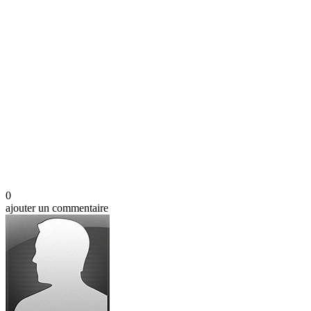
0
ajouter un commentaire