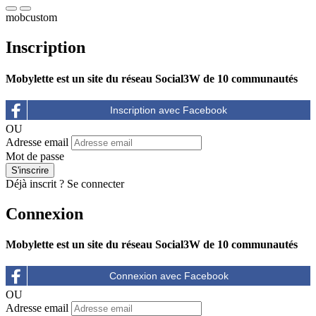
mobcustom
Inscription
Mobylette est un site du réseau Social3W de 10 communautés
OU
Adresse email
Mot de passe
Déjà inscrit ?
Se connecter
Connexion
Mobylette est un site du réseau Social3W de 10 communautés
OU
Adresse email