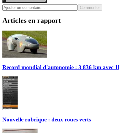
Commenter
Articles en rapport
Record mondial d'autonomie : 3 836 km avec 1l
Nouvelle rubrique : deux roues verts