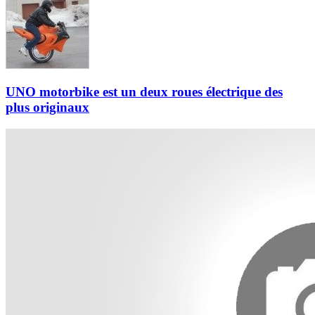
UNO motorbike est un deux roues électrique des
plus originaux