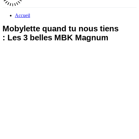
Accueil
Mobylette quand tu nous tiens
: Les 3 belles MBK Magnum