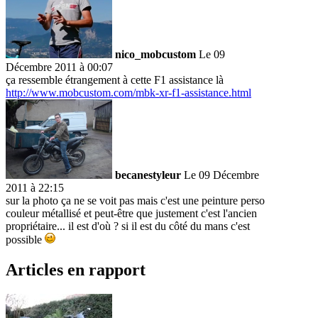
nico_mobcustom
Le 09
Décembre 2011 à 00:07
ça ressemble étrangement à cette F1 assistance là
http://www.mobcustom.com/mbk-xr-f1-assistance.html
becanestyleur
Le 09 Décembre
2011 à 22:15
sur la photo ça ne se voit pas mais c'est une peinture perso
couleur métallisé et peut-être que justement c'est l'ancien
propriétaire... il est d'où ? si il est du côté du mans c'est
possible
Articles en rapport