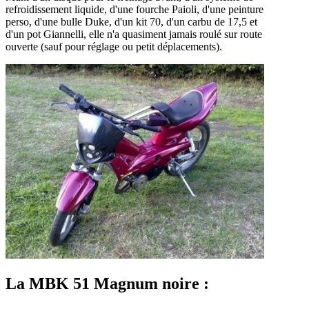
refroidissement liquide, d'une fourche Paioli, d'une peinture
perso, d'une bulle Duke, d'un kit 70, d'un carbu de 17,5 et
d'un pot Giannelli, elle n'a quasiment jamais roulé sur route
ouverte (sauf pour réglage ou petit déplacements).
La MBK 51 Magnum noire :