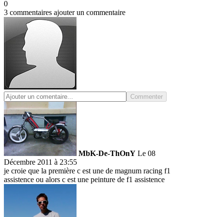
0
3 commentaires
ajouter un commentaire
Commenter
MbK-De-ThOnY
Le 08
Décembre 2011 à 23:55
je croie que la première c est une de magnum racing f1
assistence ou alors c est une peinture de f1 assistence