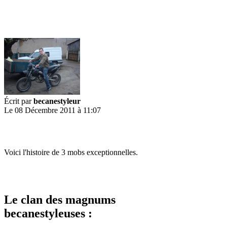
Écrit par
becanestyleur
Le 08 Décembre 2011 à 11:07
Voici l'histoire de 3 mobs exceptionnelles.
Le clan des magnums
becanestyleuses :