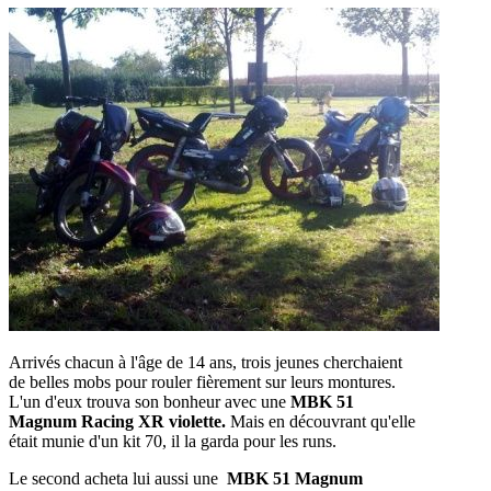
Arrivés chacun à l'âge de 14 ans, trois jeunes cherchaient
de belles mobs pour rouler fièrement sur leurs montures.
L'un d'eux trouva son bonheur avec une
MBK 51
Magnum Racing XR violette.
Mais en découvrant qu'elle
était munie d'un kit 70, il la garda pour les runs.
Le second acheta lui aussi une
MBK 51 Magnum