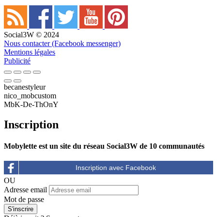
Social3W © 2024
Nous contacter (Facebook messenger)
Mentions légales
Publicité
becanestyleur
nico_mobcustom
MbK-De-ThOnY
Inscription
Mobylette est un site du réseau Social3W de 10 communautés
OU
Adresse email
Mot de passe