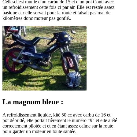
Celle-ci est munie d'un carbu de 15 et d'un pot Conti avec
un refroidissement cette fois-ci par air. Elle est restée assez
basique car elle servait pour la route et faisait pas mal de
kilomètres donc moteur pas gonflé..
La magnum bleue :
A refroidissement liquide, kité 50 cc avec carbu de 16 et
pot débridé, elle portait fièrement le numéro "9" et elle a été
correctement pilotée et et en étant assez calme sur la route
pour garder un moteur en toute santée.