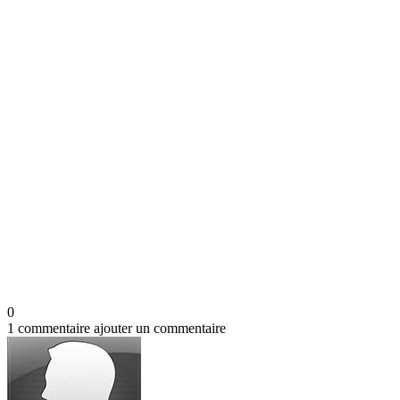
0
1 commentaire
ajouter un commentaire