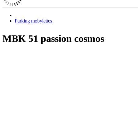
Parking mobylettes
MBK 51 passion cosmos