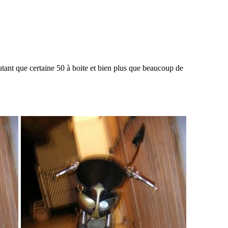
tant que certaine 50 à boite et bien plus que beaucoup de