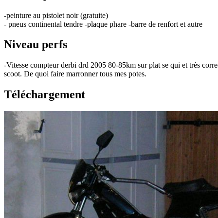
-peinture au pistolet noir (gratuite)
- pneus continental tendre -plaque phare -barre de renfort et autre
Niveau perfs
-Vitesse compteur derbi drd 2005 80-85km sur plat se qui et très cor
scoot. De quoi faire marronner tous mes potes.
Téléchargement