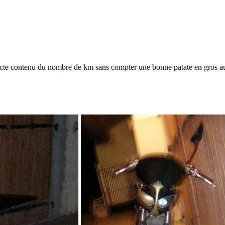
recte contenu du nombre de km sans compter une bonne patate en gros au