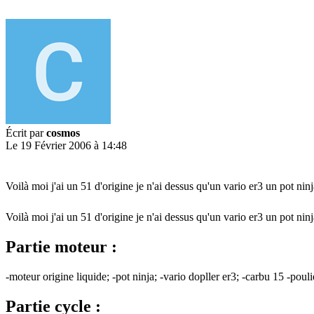
Écrit par
cosmos
Le 19 Février 2006 à 14:48
Voilà moi j'ai un 51 d'origine je n'ai dessus qu'un vario er3 un pot n
Voilà moi j'ai un 51 d'origine je n'ai dessus qu'un vario er3 un pot 
Partie moteur :
-moteur origine liquide; -pot ninja; -vario dopller er3; -carbu 15 -pouli
Partie cycle :