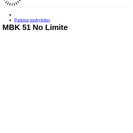
Parking mobylettes
MBK 51 No Limite