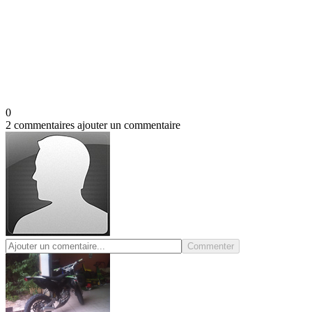
0
2 commentaires
ajouter un commentaire
Commenter