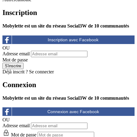
Inscription
Mobylette est un site du réseau Social3W de 10 communautés
OU
Adresse email
Mot de passe
Déjà inscrit ?
Se connecter
Connexion
Mobylette est un site du réseau Social3W de 10 communautés
OU
Adresse email
Mot de passe