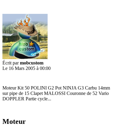
Écrit par
mobcustom
Le 16 Mars 2005 à 00:00
Moteur Kit 50 POLINI G2 Pot NINJA G3 Carbu 14mm
sur pipe de 15 Clapet MALOSSI Couronne de 52 Vario
DOPPLER Partie cycle...
Moteur