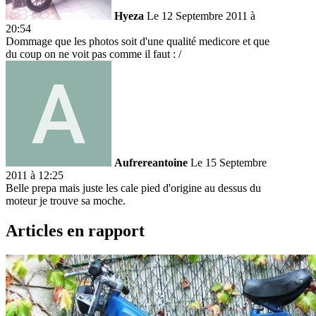
Hyeza
Le 12 Septembre 2011 à
20:54
Dommage que les photos soit d'une qualité medicore et que
du coup on ne voit pas comme il faut : /
Aufrereantoine
Le 15 Septembre
2011 à 12:25
Belle prepa mais juste les cale pied d'origine au dessus du
moteur je trouve sa moche.
Articles en rapport