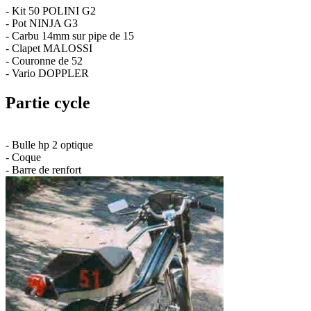
- Kit 50 POLINI G2
- Pot NINJA G3
- Carbu 14mm sur pipe de 15
- Clapet MALOSSI
- Couronne de 52
- Vario DOPPLER
Partie cycle
- Bulle hp 2 optique
- Coque
- Barre de renfort