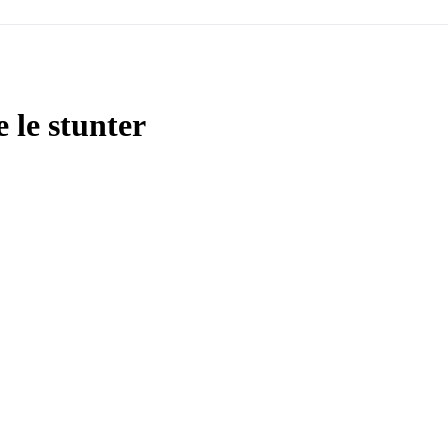
 le stunter