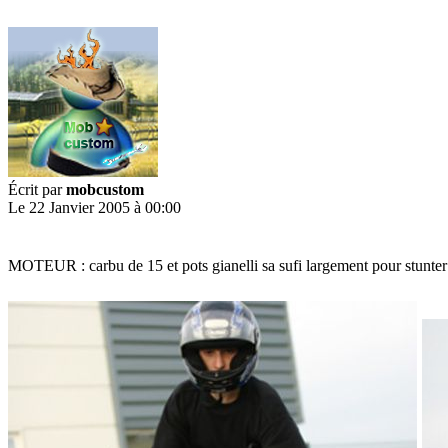
Écrit par
mobcustom
Le 22 Janvier 2005 à 00:00
MOTEUR : carbu de 15 et pots gianelli sa sufi largement pour stunte