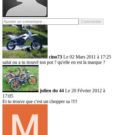
Commenter
cino73
Le 02 Mars 2011 à 17:25
salut ou a tu trouvé ton pot ? qu'elle en est la marque ?
julien du 44
Le 20 Février 2012 à
17:05
Et tu trouve que c'est un chopper sa !!!!