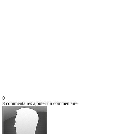
0
3 commentaires
ajouter un commentaire