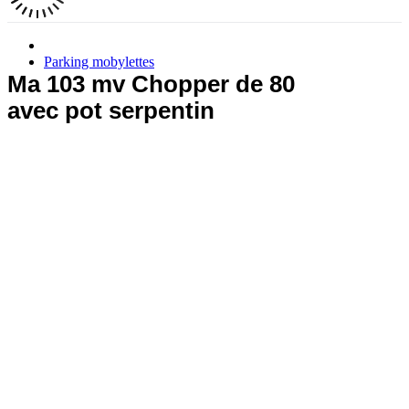
Parking mobylettes
Ma 103 mv Chopper de 80
avec pot serpentin