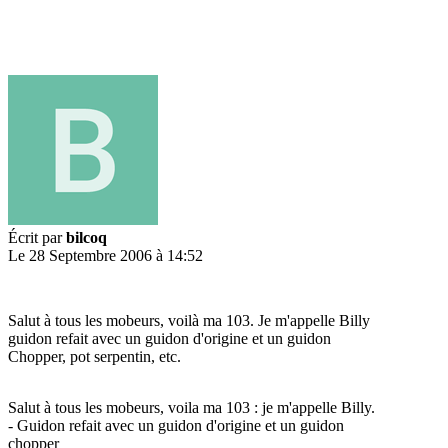
Écrit par
bilcoq
Le 28 Septembre 2006 à 14:52
Salut à tous les mobeurs, voilà ma 103. Je m'appelle Billy
guidon refait avec un guidon d'origine et un guidon
Chopper, pot serpentin, etc.
Salut à tous les mobeurs, voila ma 103 : je m'appelle Billy.
- Guidon refait avec un guidon d'origine et un guidon
chopper