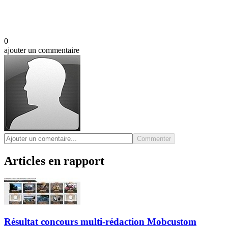
0
ajouter un commentaire
Commenter
Articles en rapport
Résultat concours multi-rédaction Mobcustom