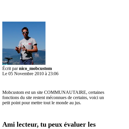
Écrit par
nico_mobcustom
Le 05 Novembre 2010 à 23:06
Mobcustom est un site COMMUNAUTAIRE, certaines
fonctions du site restent méconnues de certains, voici un
petit point pour mettre tout le monde au jus.
Ami lecteur, tu peux évaluer les