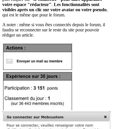
votre espace "rédacteur"
.
Les fonctionnalités sont
visibles après un clic sur votre avatar ou votre pseudo
,
qui est le même que pour le forum.
A noter : même si vous êtes connectés depuis le forum, il
faudra se reconnecter sur le reste du site pour pouvoir
rédiger un article.