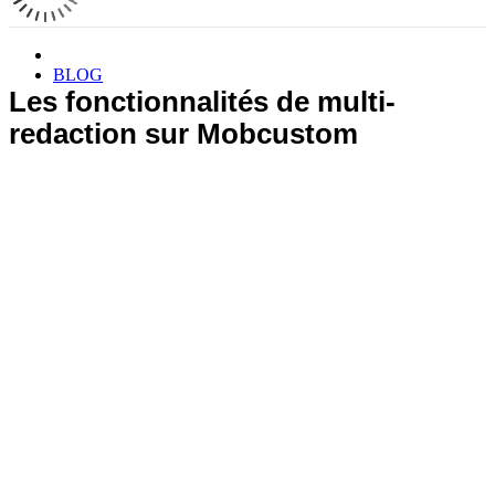
BLOG
Les fonctionnalités de multi-
redaction sur Mobcustom