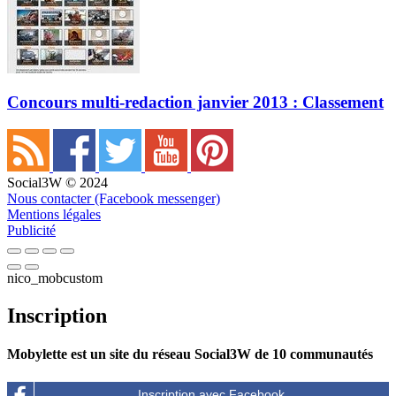
Concours multi-redaction janvier 2013 : Classement
Social3W © 2024
Nous contacter (Facebook messenger)
Mentions légales
Publicité
nico_mobcustom
Inscription
Mobylette est un site du réseau Social3W de 10 communautés