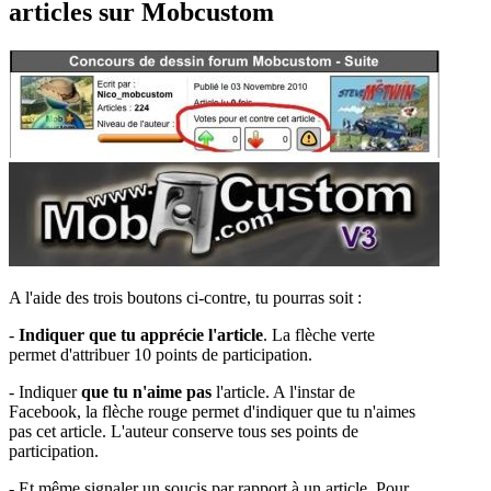
articles sur Mobcustom
A l'aide des trois boutons ci-contre, tu pourras soit :
-
Indiquer que tu apprécie l'article
. La flèche verte
permet d'attribuer 10 points de participation.
- Indiquer
que tu n'aime pas
l'article. A l'instar de
Facebook, la flèche rouge permet d'indiquer que tu n'aimes
pas cet article. L'auteur conserve tous ses points de
participation.
- Et même signaler un soucis par rapport à un article. Pour