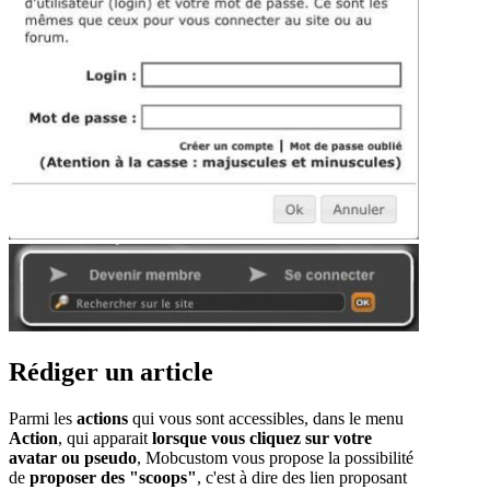
Rédiger un article
Parmi les
actions
qui vous sont accessibles, dans le menu
Action
, qui apparait
lorsque vous cliquez sur votre
avatar ou pseudo
, Mobcustom vous propose la possibilité
de
proposer des "scoops"
, c'est à dire des lien proposant