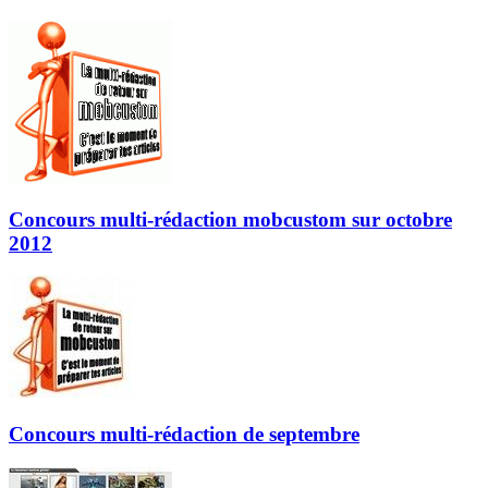
Concours multi-rédaction mobcustom sur octobre
2012
Concours multi-rédaction de septembre