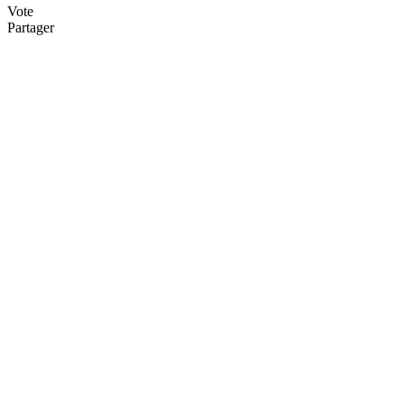
Vote
Partager