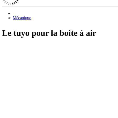
Mécanique
Le tuyo pour la boite à air