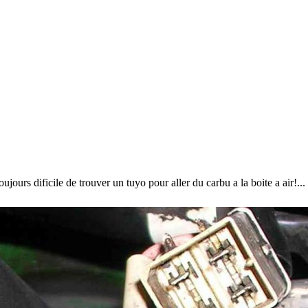
ours dificile de trouver un tuyo pour aller du carbu a la boite a air!...