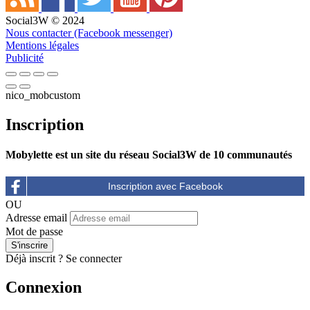
Social3W © 2024
Nous contacter (Facebook messenger)
Mentions légales
Publicité
nico_mobcustom
Inscription
Mobylette est un site du réseau Social3W de 10 communautés
OU
Adresse email
Mot de passe
Déjà inscrit ?
Se connecter
Connexion