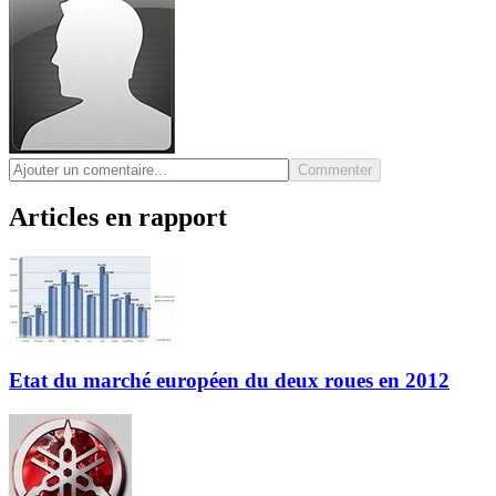
Commenter
Articles en rapport
Etat du marché européen du deux roues en 2012