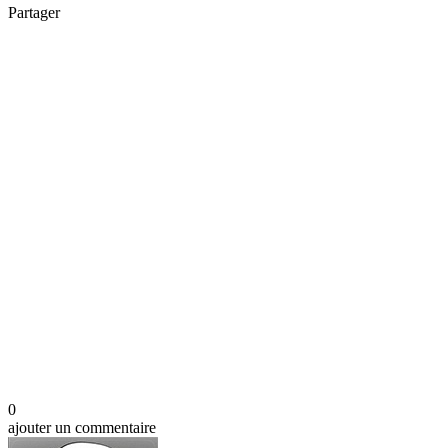
Partager
0
ajouter un commentaire