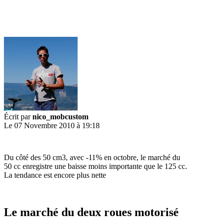
Écrit par
nico_mobcustom
Le 07 Novembre 2010 à 19:18
Du côté des 50 cm3, avec -11% en octobre, le marché du
50 cc enregistre une baisse moins importante que le 125 cc.
La tendance est encore plus nette
Le marché du deux roues motorisé