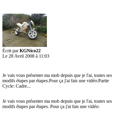
Écrit par
KGNico22
Le 28 Avril 2008 à 11:03
Je vais vous présenter ma mob depuis que je l'ai, toutes ses
modifs étapes par étapes.Pour ça j'ai fais une vidéo:Partie
Cycle: Cadre...
Je vais vous présenter ma mob depuis que je l'ai, toutes ses
modifs étapes par étapes. Pour ça j'ai fais une vidéo: