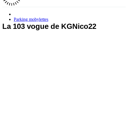
Parking mobylettes
La 103 vogue de KGNico22