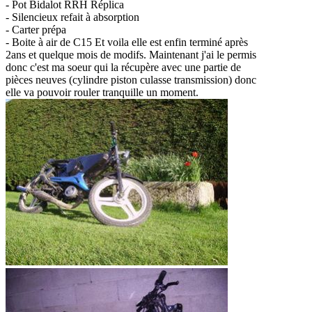
- Pot Bidalot RRH Réplica
- Silencieux refait à absorption
- Carter prépa
- Boite à air de C15 Et voila elle est enfin terminé après
2ans et quelque mois de modifs. Maintenant j'ai le permis
donc c'est ma soeur qui la récupère avec une partie de
pièces neuves (cylindre piston culasse transmission) donc
elle va pouvoir rouler tranquille un moment.