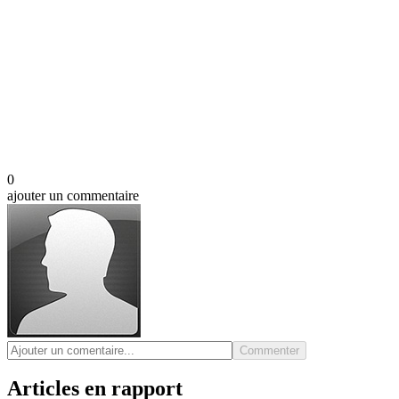
0
ajouter un commentaire
Commenter
Articles en rapport