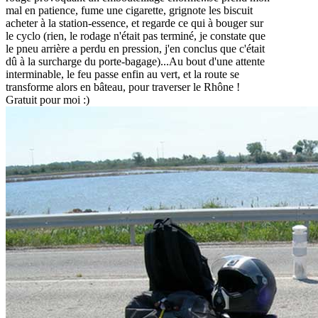
mal en patience, fume une cigarette, grignote les biscuit
acheter à la station-essence, et regarde ce qui à bouger sur
le cyclo (rien, le rodage n'était pas terminé, je constate que
le pneu arrière a perdu en pression, j'en conclus que c'était
dû à la surcharge du porte-bagage)...Au bout d'une attente
interminable, le feu passe enfin au vert, et la route se
transforme alors en bâteau, pour traverser le Rhône !
Gratuit pour moi :)