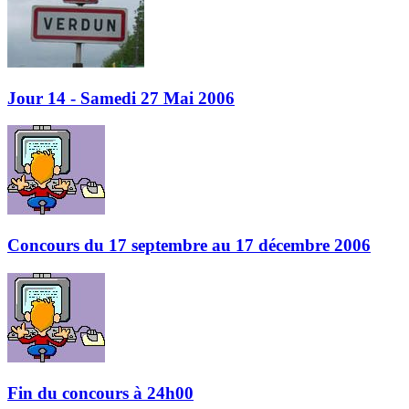
Jour 14 - Samedi 27 Mai 2006
Concours du 17 septembre au 17 décembre 2006
Fin du concours à 24h00