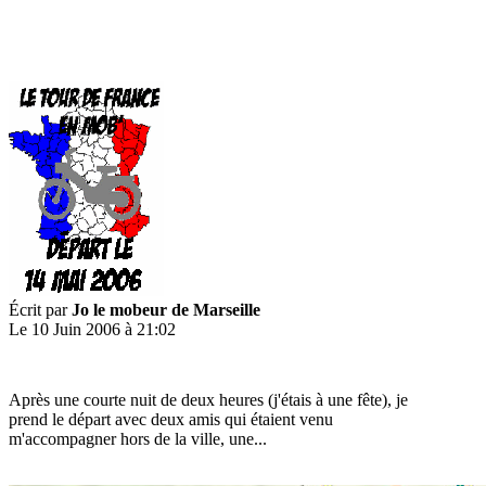
Écrit par
Jo le mobeur de Marseille
Le 10 Juin 2006 à 21:02
Après une courte nuit de deux heures (j'étais à une fête), je
prend le départ avec deux amis qui étaient venu
m'accompagner hors de la ville, une...