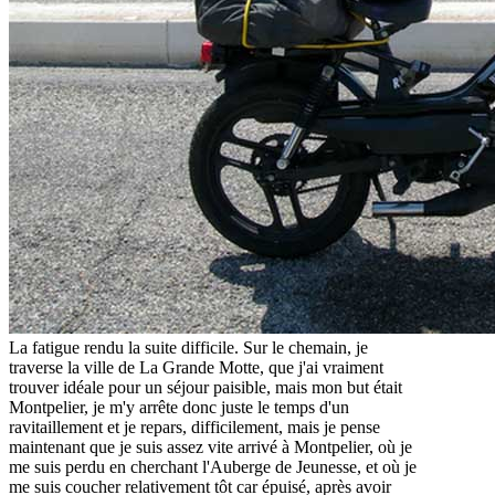
La fatigue rendu la suite difficile. Sur le chemain, je
traverse la ville de La Grande Motte, que j'ai vraiment
trouver idéale pour un séjour paisible, mais mon but était
Montpelier, je m'y arrête donc juste le temps d'un
ravitaillement et je repars, difficilement, mais je pense
maintenant que je suis assez vite arrivé à Montpelier, où je
me suis perdu en cherchant l'Auberge de Jeunesse, et où je
me suis coucher relativement tôt car épuisé, après avoir