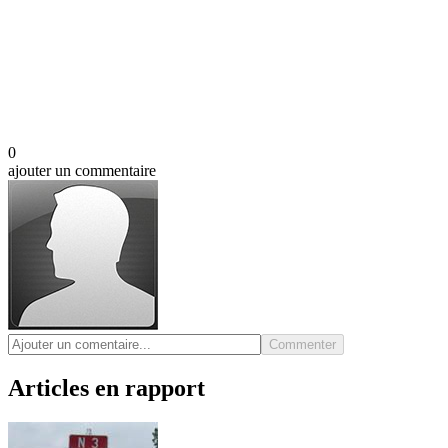
0
ajouter un commentaire
Commenter
Articles en rapport