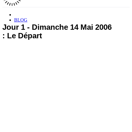
BLOG
Jour 1 - Dimanche 14 Mai 2006
: Le Départ