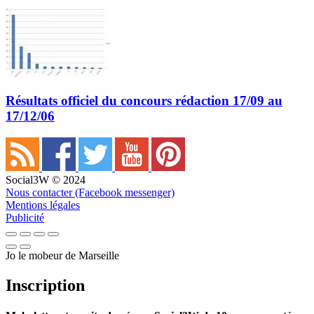
Résultats officiel du concours rédaction 17/09 au
17/12/06
Social3W © 2024
Nous contacter (Facebook messenger)
Mentions légales
Publicité
Jo le mobeur de Marseille
Inscription