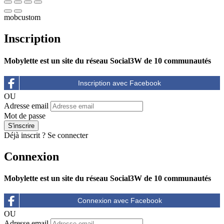
mobcustom
Inscription
Mobylette est un site du réseau Social3W de 10 communautés
OU
Adresse email
Mot de passe
Déjà inscrit ?
Se connecter
Connexion
Mobylette est un site du réseau Social3W de 10 communautés
OU
Adresse email