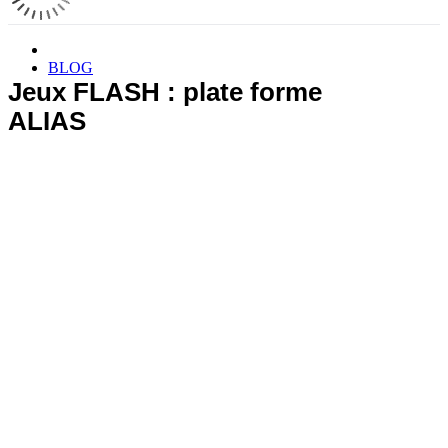
BLOG
Jeux FLASH : plate forme
ALIAS