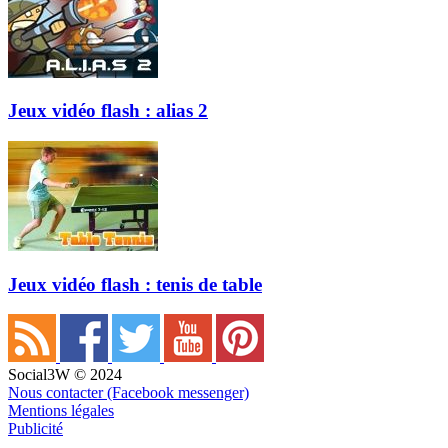
Jeux vidéo flash : alias 2
Jeux vidéo flash : tenis de table
Social3W © 2024
Nous contacter (Facebook messenger)
Mentions légales
Publicité