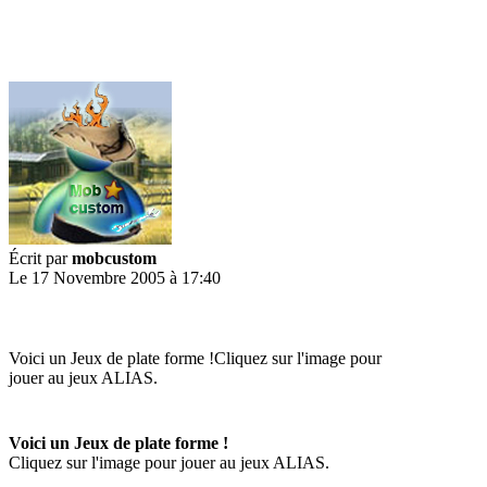
Écrit par
mobcustom
Le 17 Novembre 2005 à 17:40
Voici un Jeux de plate forme !Cliquez sur l'image pour
jouer au jeux ALIAS.
Voici un Jeux de plate forme !
Cliquez sur l'image pour jouer au jeux ALIAS.