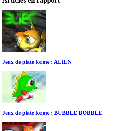
Articles en rapport
Jeux de plate forme : ALIEN
Jeux de plate forme : BUBBLE BOBBLE