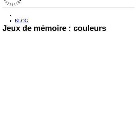
BLOG
Jeux de mémoire : couleurs