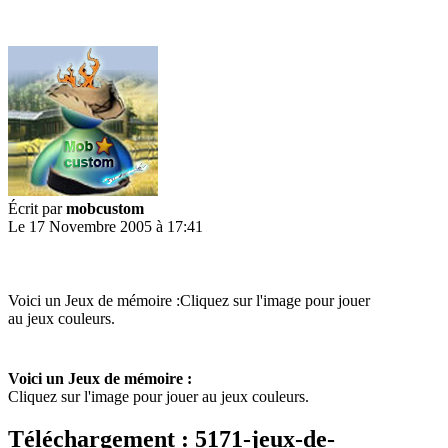
Écrit par
mobcustom
Le 17 Novembre 2005 à 17:41
Voici un Jeux de mémoire :Cliquez sur l'image pour jouer
au jeux couleurs.
Voici un Jeux de mémoire :
Cliquez sur l'image pour jouer au jeux couleurs.
Téléchargement : 5171-jeux-de-