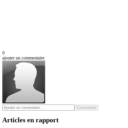
0
ajouter un commentaire
Commenter
Articles en rapport