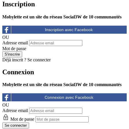
Inscription
Mobylette est un site du réseau Social3W de 10 communautés
OU
Adresse email
Mot de passe
Déjà inscrit ?
Se connecter
Connexion
Mobylette est un site du réseau Social3W de 10 communautés
OU
Adresse email
Mot de passe