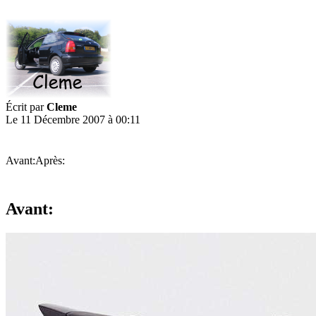
Écrit par
Cleme
Le 11 Décembre 2007 à 00:11
Avant:Après:
Avant: