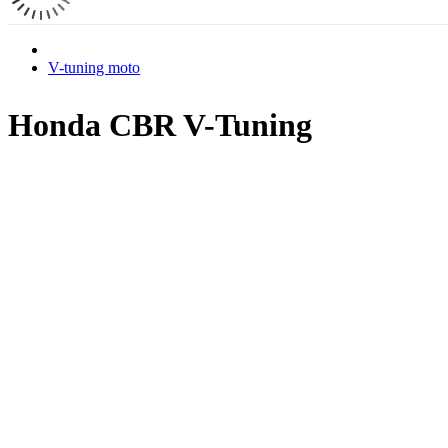
V-tuning moto
Honda CBR V-Tuning