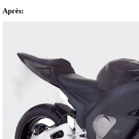
Après: