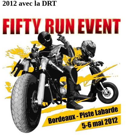
2012 avec la DRT