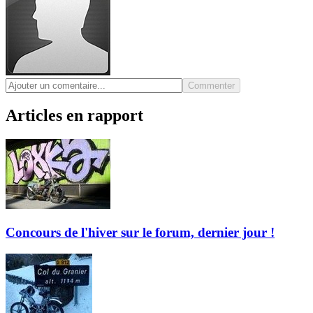
Commenter
Articles en rapport
Concours de l'hiver sur le forum, dernier jour !