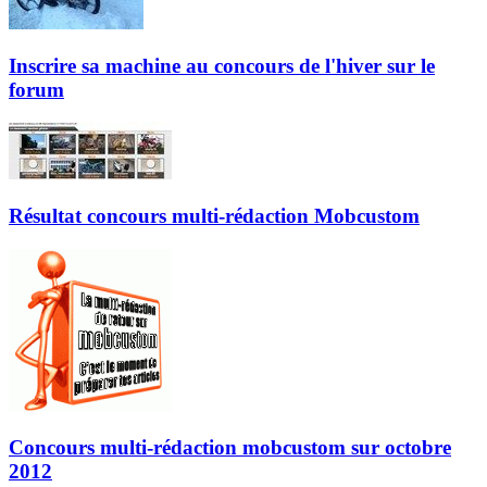
Inscrire sa machine au concours de l'hiver sur le
forum
Résultat concours multi-rédaction Mobcustom
Concours multi-rédaction mobcustom sur octobre
2012