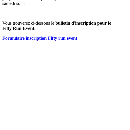
samedi soir !
Vous trouverez ci-dessous le
bulletin d'inscription pour le
Fifty Run Event:
Formulaire inscription Fifty run event