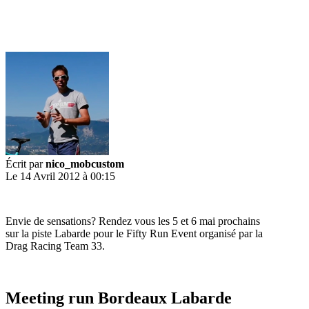
Écrit par
nico_mobcustom
Le 14 Avril 2012 à 00:15
Envie de sensations? Rendez vous les 5 et 6 mai prochains
sur la piste Labarde pour le Fifty Run Event organisé par la
Drag Racing Team 33.
Meeting run Bordeaux Labarde