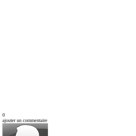
0
ajouter un commentaire