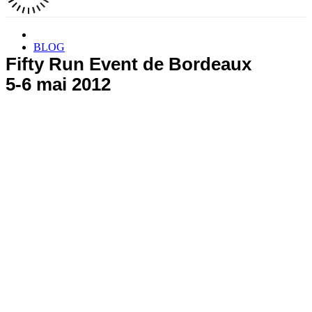
BLOG
Fifty Run Event de Bordeaux
5-6 mai 2012