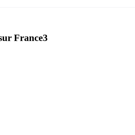
 sur France3