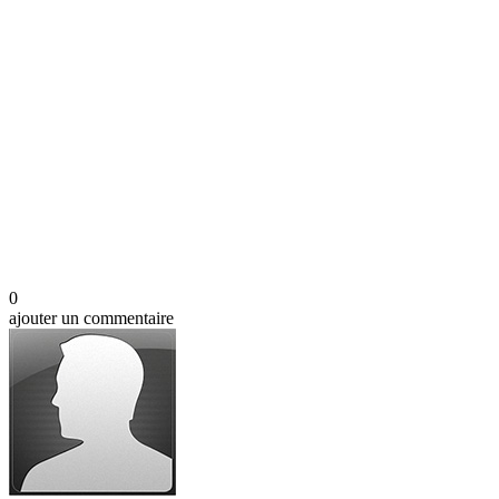
0
ajouter un commentaire