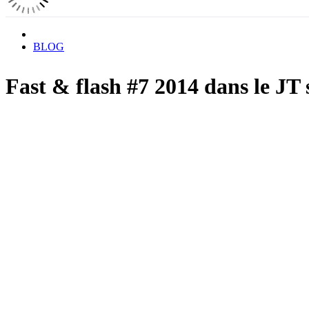
BLOG
Fast & flash #7 2014 dans le JT