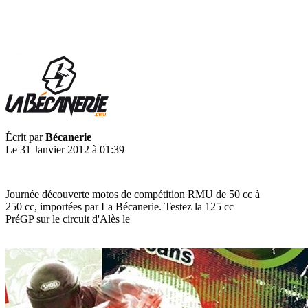
Écrit par
Bécanerie
Le 31 Janvier 2012 à 01:39
Journée découverte motos de compétition RMU de 50 cc à
250 cc, importées par La Bécanerie. Testez la 125 cc
PréGP sur le circuit d'Alès le