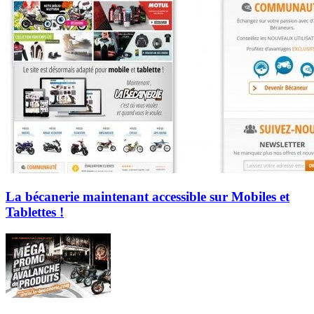
La bécanerie maintenant accessible sur Mobiles et
Tablettes !