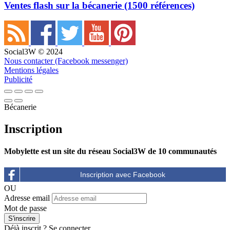
Ventes flash sur la bécanerie (1500 références)
Social3W © 2024
Nous contacter (Facebook messenger)
Mentions légales
Publicité
Bécanerie
Inscription
Mobylette est un site du réseau Social3W de 10 communautés
OU
Adresse email
Mot de passe
Déjà inscrit ?
Se connecter