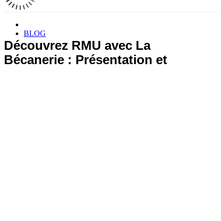
BLOG
Découvrez RMU avec La
Bécanerie : Présentation et