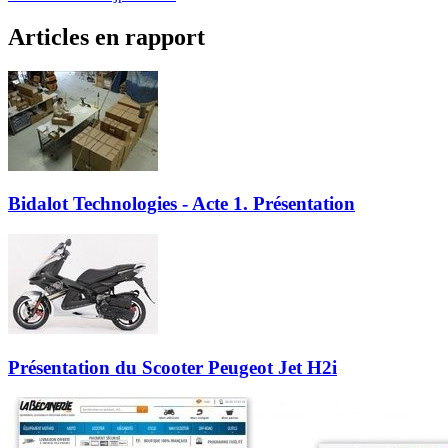
Articles en rapport
Bidalot Technologies - Acte 1. Présentation
Présentation du Scooter Peugeot Jet H2i