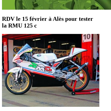
RDV le 15 février à Alès pour tester
la RMU 125 c