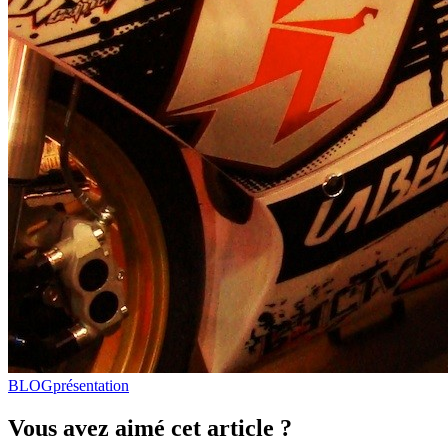
BLOG
présentation
Vous avez aimé cet article ?