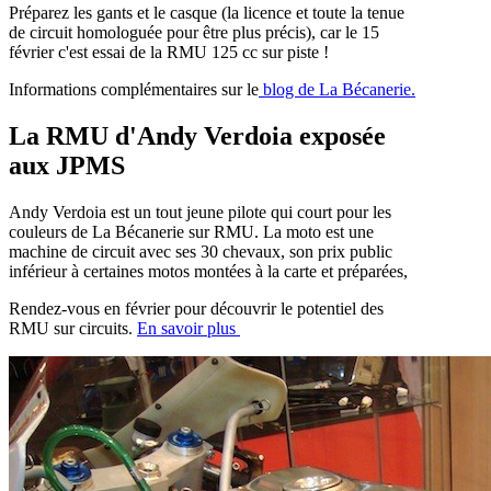
Préparez les gants et le casque (la licence et toute la tenue
de circuit homologuée pour être plus précis), car le 15
février c'est essai de la RMU 125 cc sur piste !
Informations complémentaires sur le
blog de La Bécanerie.
La RMU d'Andy Verdoia exposée
aux JPMS
Andy Verdoia est un tout jeune pilote qui court pour les
couleurs de La Bécanerie sur RMU. La moto est une
machine de circuit avec ses 30 chevaux, son prix public
inférieur à certaines motos montées à la carte et préparées,
Rendez-vous en février pour découvrir le potentiel des
RMU sur circuits.
En savoir plus