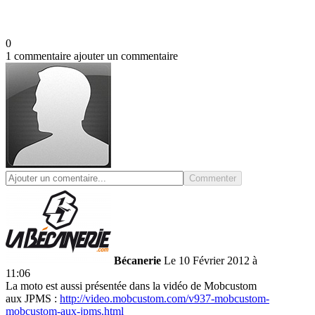
0
1 commentaire
ajouter un commentaire
Commenter
Bécanerie
Le 10 Février 2012 à
11:06
La moto est aussi présentée dans la vidéo de Mobcustom
aux JPMS :
http://video.mobcustom.com/v937-mobcustom-
mobcustom-aux-jpms.html