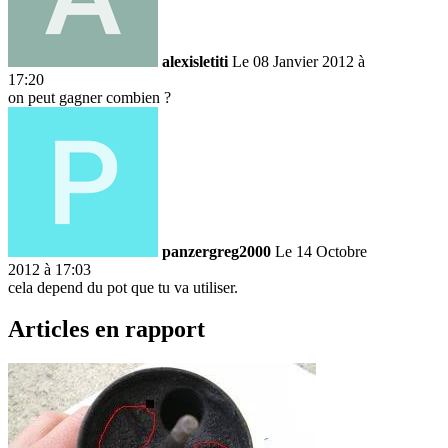
alexisletiti
Le 08 Janvier 2012 à
17:20
on peut gagner combien ?
panzergreg2000
Le 14 Octobre
2012 à 17:03
cela depend du pot que tu va utiliser.
Articles en rapport