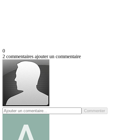
0
2 commentaires
ajouter un commentaire
Commenter