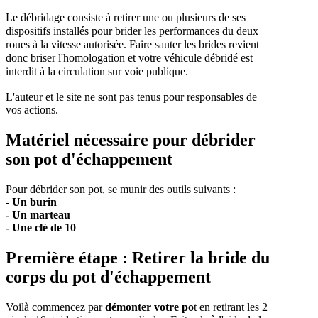
Le débridage consiste à retirer une ou plusieurs de ses
dispositifs installés pour brider les performances du deux
roues à la vitesse autorisée. Faire sauter les brides revient
donc briser l'homologation et votre véhicule débridé est
interdit à la circulation sur voie publique.
L'auteur et le site ne sont pas tenus pour responsables de
vos actions.
Matériel nécessaire pour débrider
son pot d'échappement
Pour débrider son pot, se munir des outils suivants :
- Un burin
- Un marteau
- Une clé de 10
Première étape : Retirer la bride du
corps du pot d'échappement
Voilà commencez par
démonter votre po
t en retirant les 2