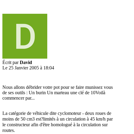
Écrit par
David
Le 25 Janvier 2005 à 18:04
Nous allons débrider votre pot pour se faire munissez vous
de ses outils : Un burin Un marteau une clé de 10Voilà
commencer par...
La catégorie de véhicule dite cyclomoteur - deux roues de
moins de 50 cm3 est
?limités à un circulation à 45 km/h par
le constructeur afin d'être homologué à la circulation sur
routes.