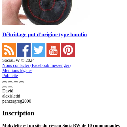
Débridage pot d'origine type boudin
Social3W © 2024
Nous contacter (Facebook messenger)
Mentions légales
Publicité
David
alexisletiti
panzergreg2000
Inscription
Mobylette est un site du réseau Social3W de 10 communautés