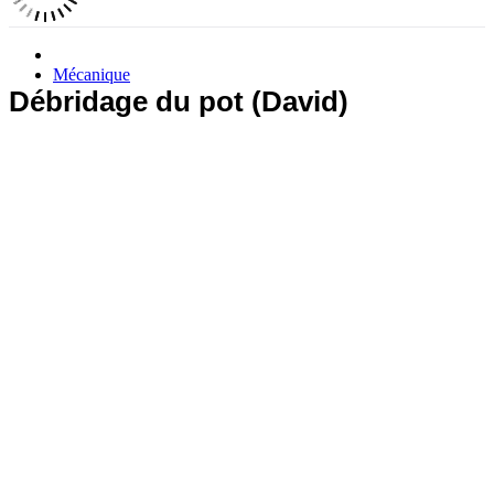
Mécanique
Débridage du pot (David)