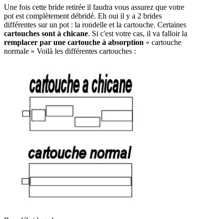
Une fois cette bride retirée il faudra vous assurez que votre
pot est complètement débridé. Eh oui il y a 2 brides
différentes sur un pot : la rondelle et la cartouche. Certaines
cartouches sont à chicane
. Si c'est votre cas, il va falloir la
remplacer par une cartouche à absorption
« cartouche
normale » Voilà les différentes cartouches :