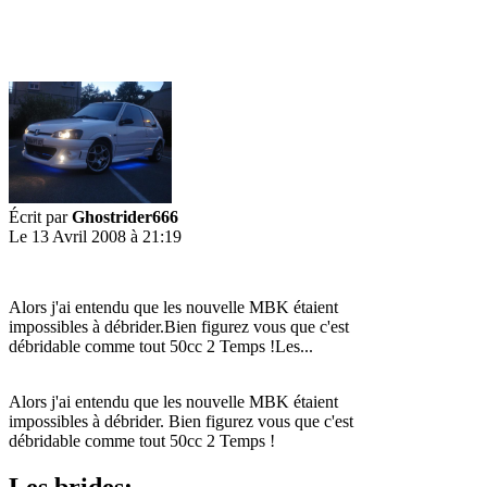
Écrit par
Ghostrider666
Le 13 Avril 2008 à 21:19
Alors j'ai entendu que les nouvelle MBK étaient
impossibles à débrider.Bien figurez vous que c'est
débridable comme tout 50cc 2 Temps !Les...
Alors j'ai entendu que les nouvelle MBK étaient
impossibles à débrider. Bien figurez vous que c'est
débridable comme tout 50cc 2 Temps !