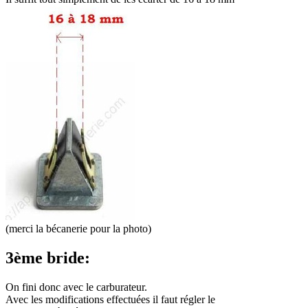
(merci la bécanerie pour la photo)
3ème bride:
On fini donc avec le carburateur.
Avec les modifications effectuées il faut régler le