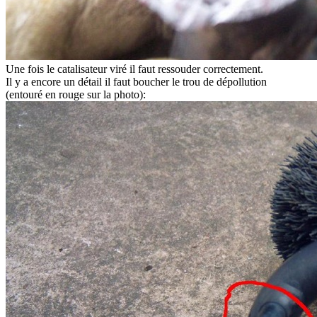
Une fois le catalisateur viré il faut ressouder correctement.
Il y a encore un détail il faut boucher le trou de dépollution
(entouré en rouge sur la photo):