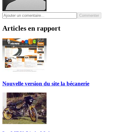
Commenter
Articles en rapport
Nouvelle version du site la bécanerie