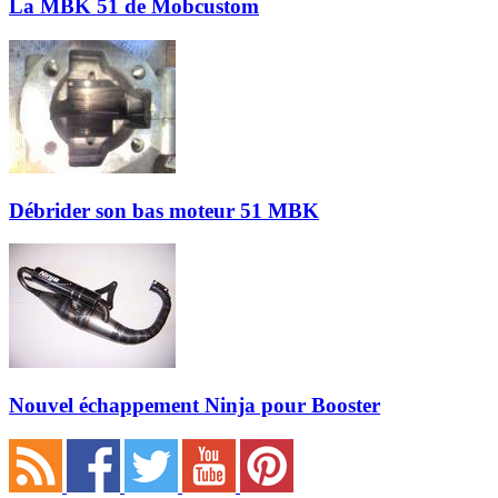
La MBK 51 de Mobcustom
Débrider son bas moteur 51 MBK
Nouvel échappement Ninja pour Booster