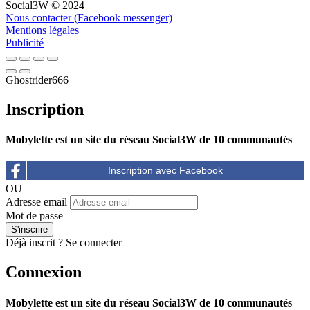
Social3W © 2024
Nous contacter (Facebook messenger)
Mentions légales
Publicité
Ghostrider666
Inscription
Mobylette est un site du réseau Social3W de 10 communautés
OU
Adresse email
Mot de passe
Déjà inscrit ?
Se connecter
Connexion
Mobylette est un site du réseau Social3W de 10 communautés