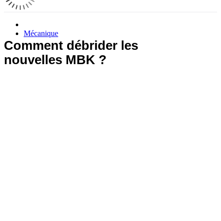
Mécanique
Comment débrider les
nouvelles MBK ?