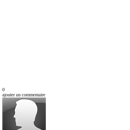
0
ajouter un commentaire