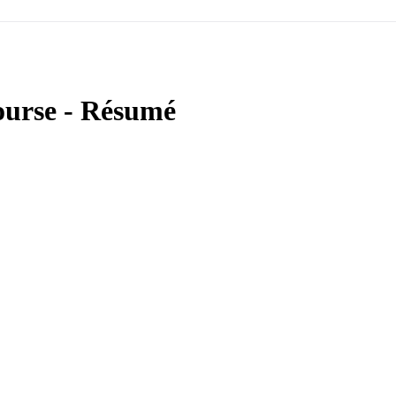
Course - Résumé