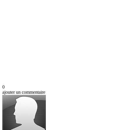
0
ajouter un commentaire