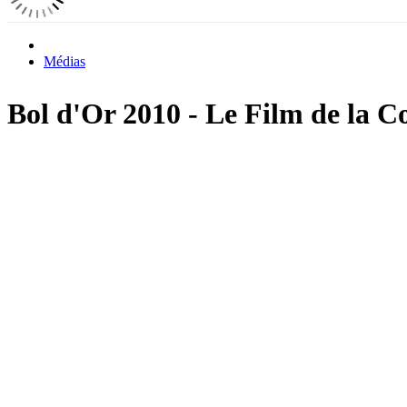
Médias
Bol d'Or 2010 - Le Film de la 