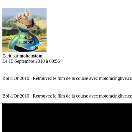
Écrit par
mobcustom
Le 15 Septembre 2010 à 00:56
Bol d'Or 2010 : Retrouvez le film de la course avec motoracingliv
Bol d'Or 2010 : Retrouvez le film de la course avec motoracingliv